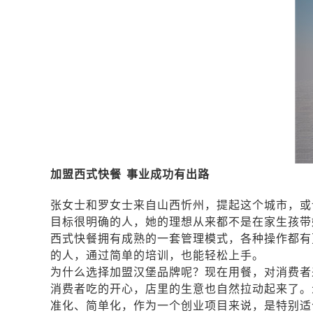
加盟西式快餐
事业成功有出路
张女士和罗女士来自山西忻州，提起这个城市，或
目标很明确的人，她的理想从来都不是在家生孩带
西式快餐拥有成熟的一套管理模式，各种操作都有
的人，通过简单的培训，也能轻松上手。
为什么选择加盟汉堡品牌呢？现在用餐，对消费者
消费者吃的开心，店里的生意也自然拉动起来了。
准化、简单化，作为一个创业项目来说，是特别适