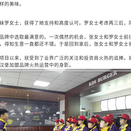
样的美味。
妹罗女士，获得了她支持和高度认可。罗女士考虑再三后，
品牌中选取最满意的。一次偶然的机会，张女士和罗女士前
，得知生意一直都还不错。于是回到家后，张女士和罗女士
项目以来，就受到了业界广泛的关注和投资商火热的追捧。
汉堡加盟品牌火热运营中的身影。