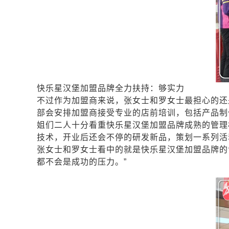
快乐星汉堡加盟品牌全力扶持：够实力
不过作为加盟商来说，张女士和罗女士最担心的还
部会安排加盟商接受专业的店前培训，包括产品制
姐们二人十分看重快乐星汉堡加盟品牌成熟的管理
技术，开业后还会不停的研发新品，策划一系列活
张女士和罗女士看中的就是快乐星汉堡加盟品牌的
都不会是成功的压力。”