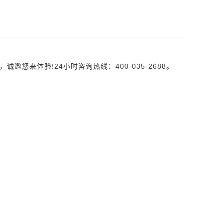
来体验!24小时咨询热线：400-035-2688。