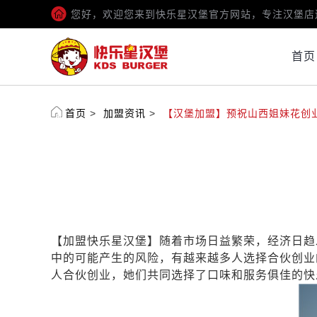
您好，欢迎您来到快乐星汉堡官方网站，专注汉堡店
首页
首页
>
加盟资讯
>
【汉堡加盟】预祝山西姐妹花创
【加盟快乐星汉堡】随着市场日益繁荣，经济日趋
中的可能产生的风险，有越来越多人选择合伙创业
人合伙创业，她们共同选择了口味和服务俱佳的快