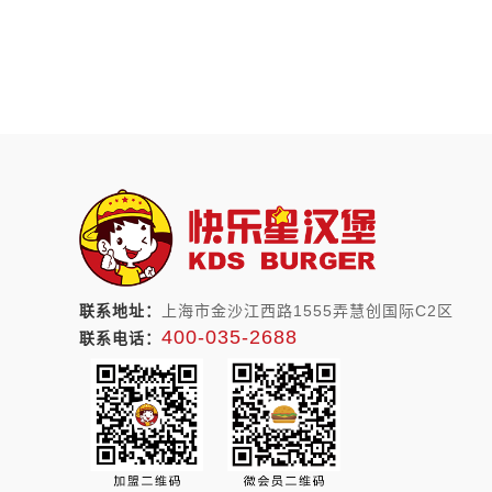
联系地址：
上海市金沙江西路1555弄慧创国际C2区
400-035-2688
联系电话：