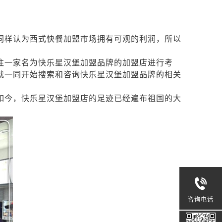
同样认为西式快餐加盟市场拥有可观的利润，所以
往一家名为快乐星汉堡加盟品牌的加盟店进行考
就一同开始搜索和咨询快乐星汉堡加盟品牌的相关
如今，快乐星汉堡加盟店的足迹已经遍布祖国的大
咨询电话