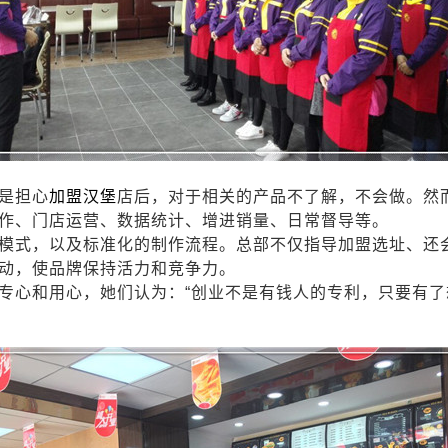
是担心
加盟汉堡
店后，对于相关的产品不了解，不会做。然
作、门店运营、数据统计、增进销量、日常督导等。
模式，以及标准化的制作流程。总部不仅指导加盟选址、还
动，使品牌保持活力和竞争力。
专心和用心，她们认为：
“创业不是有钱人的专利，只要有