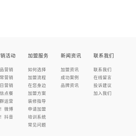
营销活动
加盟服务
新闻资讯
联系我们
品营销
如何选择
加盟资讯
联系我们
常营销
加盟流程
成功案例
在线留言
日营销
在您身边
品牌资讯
投诉建议
信点餐
加盟方案
加入我们
群运营
装修指导
！微博
申请加盟
！抖音
培训系统
常见问题