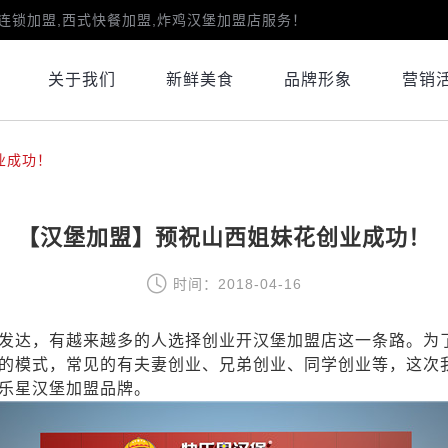
连锁加盟,西式快餐加盟,炸鸡汉堡加盟店服务！
关于我们
新鲜美食
品牌形象
营销
业成功！
【汉堡加盟】预祝山西姐妹花创业成功！
时间：2018-04-16
发达，有越来越多的人选择创业开汉堡加盟店这一条路。为
的模式，常见的有夫妻创业、兄弟创业、同学创业等，这次
乐星汉堡加盟品牌。