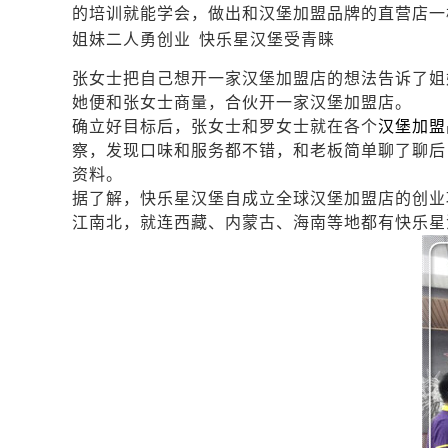
的培训就能学会，做出和汉堡加盟品牌的直营店一
姐妹二人勇创业
快乐星汉堡受青睐
张女士把自己想开一家汉堡加盟店的想法告诉了姐
她便和张女士商量，合伙开一家汉堡加盟店。
确立好目标后，张女士和罗女士就在各个
汉堡加盟
察，发现口味和服务都不错，和老板简单聊了聊后
资料。
据了解，快乐星汉堡自成立全球汉堡加盟店的创业
江南北，就连西藏、内蒙古、海南等地都有快乐星