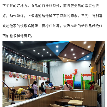
下午茶的好地方。食品的口味非常好，而且服务员的态度也很
好，动作熟练，上餐迅速给他留下了深刻的印象。王先生特别喜
欢吃他家的快乐鸡腿堡，青柠红茶等。最近推出的新饮品超级红
西柚也很得他青眼。