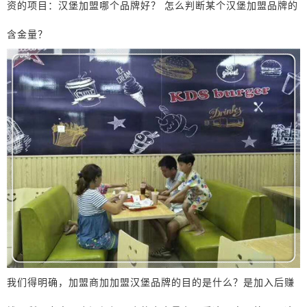
资的项目：汉堡加盟哪个品牌好？ 怎么判断某个汉堡加盟品牌的
含金量？
我们得明确，加盟商加加盟汉堡品牌的目的是什么？是加入后赚