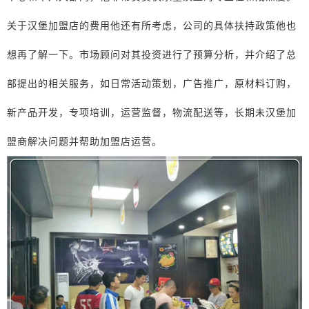
关于汉堡加盟店的费用他还有所考虑，公司的具体扶持政策他也
想再了解一下。市场顾问对其投资进行了预算分析，并介绍了总
部提出的相关服务，如日常活动策划，广告推广，原材料订购，
新产品开发，专项培训，运营监督，物流配送等，长期未汉堡加
盟商解决问题并帮助加盟店运营。