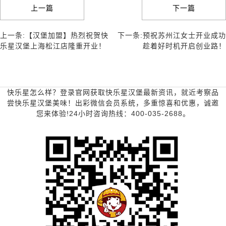
上一篇
下一篇
上一条:【汉堡加盟】热烈祝贺快
下一条:预祝苏州江女士开业成功
乐星汉堡上海松江店隆重开业！
趁着好时机开启创业路！
快乐星怎么样？登录官网获取快乐星汉堡最新资讯，就近考察品
尝快乐星汉堡美味！出彩微信会员系统，多重惊喜和优惠，诚邀
您来体验!24小时咨询热线：400-035-2688。