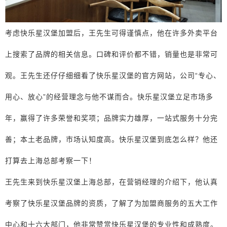
考虑快乐星汉堡加盟后，王先生可得谨慎点，他在许多外卖平台
上搜索了品牌的相关信息。口碑和评价都不错，销量也是非常可
观。王先生还仔仔细细看了快乐星汉堡的官方网站，公司“专心、
用心、放心”的经营理念与他不谋而合。快乐星汉堡立足市场多
年，赢得了许多荣誉和奖项；品牌实力雄厚，一站式服务十分完
善；本土老品牌，市场认知度高。快乐星汉堡到底怎么样？他还
打算去上海总部考察一下！
王先生来到快乐星汉堡上海总部，在营销经理的介绍下，他认真
考察了快乐星汉堡品牌的资质，了解了为加盟商服务的五大工作
中心和十六大部门，他非常赞赏快乐星汉堡的专业性和成熟度。