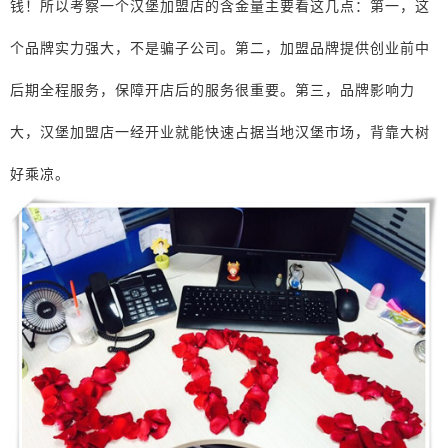
钱！所以考察一个汉堡加盟店的含金量主要看这几点：第一，这
个品牌实力强大，不是骗子公司。第二，加盟品牌提供创业前中
后期全程服务，保障开店后的服务很重要。第三，品牌影响力
大，汉堡加盟店一经开业就能快速占据当地汉堡市场，背靠大树
好乘凉。