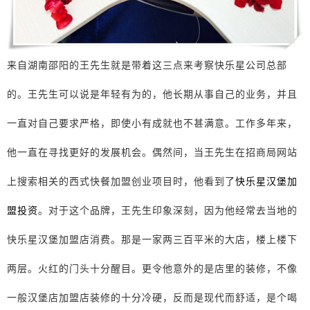
来自湖南邵阳的王先生就是带着这三点来考察快乐星公司总部
的。王先生可以说是年轻有为的，他长期从事自己的业务，并且
一直对自己要求严格，即使小有成就也不甚满意。工作多年来，
他一直在寻找更好的发展机会。偶然间，当王先生在招商局网站
上搜索相关的西式快餐加盟创业项目时，他看到了
快乐星汉堡加
盟投资
。对于这个品牌，王先生印象深刻，因为他经常去当地的
快乐星汉堡加盟店消费。那是一家两三百平米的大店，楼上楼下
两层。火红的门头十分醒目。更令他意外的是店里的装修，不像
一般汉堡店加盟店装修的十分冷硬，反而是现代而舒适，是个喝