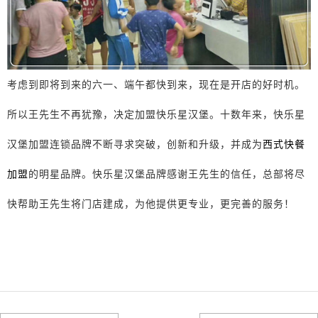
考虑到即将到来的六一、端午都快到来，现在是开店的好时机。
所以王先生不再犹豫，决定加盟快乐星汉堡。十数年来，快乐星
汉堡加盟连锁品牌不断寻求突破，创新和升级，并成为
西式快餐
加盟
的明星品牌。快乐星汉堡品牌感谢王先生的信任，总部将尽
快帮助王先生将门店建成，为他提供更专业，更完善的服务！