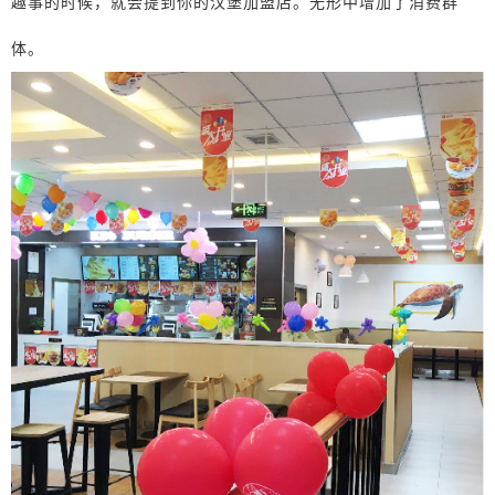
趣事的时候，就会提到你的汉堡加盟店。无形中增加了消费群
体。