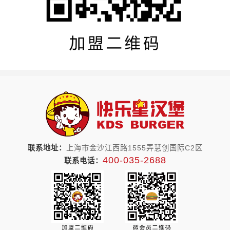
联系地址：
上海市金沙江西路1555弄慧创国际C2区
400-035-2688
联系电话：