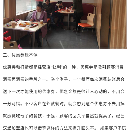
三、优惠券送不停
优惠券和打折都是经营店“让利”的一种，优惠券是吸引顾客消费
消费再消费的手段之一。举个例子，一个餐厅每次消费结账后会
送下一次才能使用的优惠券，优惠金额是很让人心动的，不用会
十分可惜。不少客户在外就餐时，就会想到这个优惠券不去用掉
就感觉吃亏了的餐饮，于是，顾客的回头率自然就提高了。经营
汉堡加盟店也可以借鉴这样的方法来提升回头率。 如果客户不愿