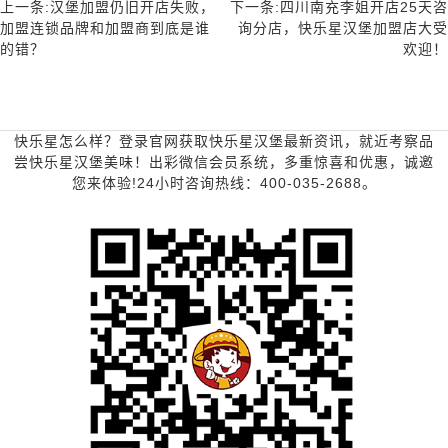
上一条:汉堡加盟仍旧开店失败，
下一条:四川南充李姐开店25天咨
加盟连锁品牌和加盟商到底是谁
询分店，快乐星汉堡加盟店大受
的错？
欢迎！
快乐星怎么样？登录官网获取快乐星汉堡最新资讯，就近考察品
尝快乐星汉堡美味！出彩微信会员系统，多重惊喜和优惠，诚邀
您来体验!24小时咨询热线：400-035-2688。