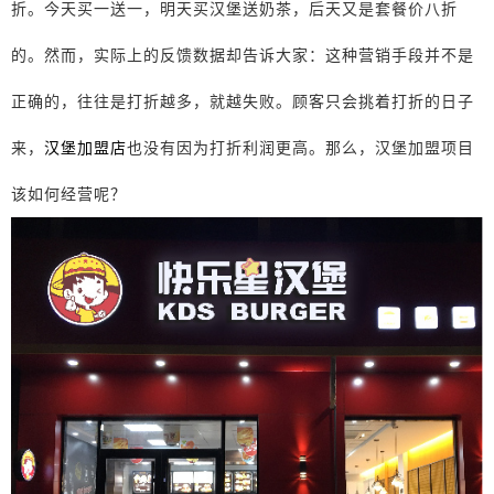
折。今天买一送一，明天买汉堡送奶茶，后天又是套餐价八折
的。然而，实际上的反馈数据却告诉大家：这种营销手段并不是
正确的，往往是打折越多，就越失败。顾客只会挑着打折的日子
来，
汉堡加盟店
也没有因为打折利润更高。那么，汉堡加盟项目
该如何经营呢？