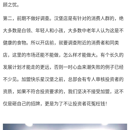
顾之忧。
第二，前期不做好调查。汉堡店是有针对的消费人群的，绝
大多数是白领、年轻人和小孩，大多数中老年人认为这是不
健康的食物。所以开店前，就要调查附近的消费者和同类
店，这里的市场还能不能做，怎么样才能做大。有个长久的
发展计划才能走的更远，否则一时心血来潮失败的例子已经
不少见。加盟快乐星汉堡之前，总部会有专人审核投资者的
资质，如果不符合投资要求的，我们坚决不接受加盟，这不
仅是砸自己的招牌，更是为了不让投资者花冤枉钱！