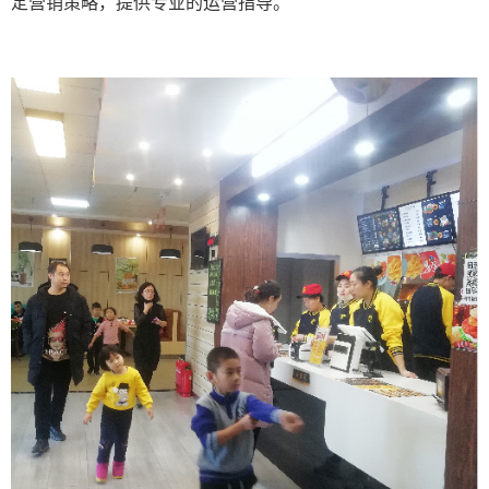
定营销策略，提供专业的运营指导。