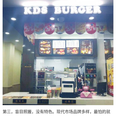
第三，盲目照搬，没有特色。现代市场品牌多样，最怕的就