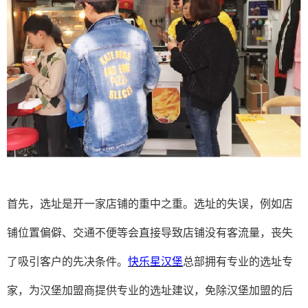
首先，选址是开一家店铺的重中之重。选址的失误，例如店
铺位置偏僻、交通不便等会直接导致店铺没有客流量，丧失
了吸引客户的先决条件。
快乐星汉堡
总部拥有专业的选址专
家，为汉堡加盟商提供专业的选址建议，免除汉堡加盟的后