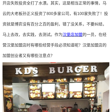
开店失败投资全打了水漂。其实，这是相当正常的事情，马
云的大老板孙正义投资了800多家公司，有100家失败了！投
资就是博弈没有百分之百的盈利，错了没关系，不要纠结，
马上去改，去实践，去测试。作为
汉堡店加盟
的一员，在经
营汉堡加盟店时有哪些经营手段必须知道呢？汉堡加盟店的
加盟创业者又有哪些注意点？