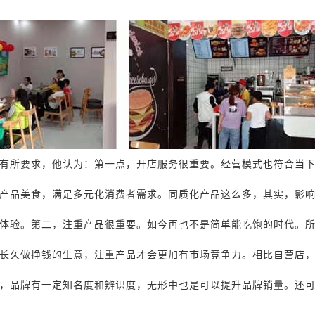
有所要求，他认为：第一点，
开店服务很重要
。
经营模式也符合当
产品美食，满足多元化消费者需求。同质化产品这么多，其实，影
体验
。第二，
注重产品很重要
。
如今再也不是简单能吃饱的时代。
长久做挣钱的生意，注重产品才会更加有市场竞争力。
相比自营店
，品牌有一定知名度和辨识度，无形中也是可以提升品牌销量。还