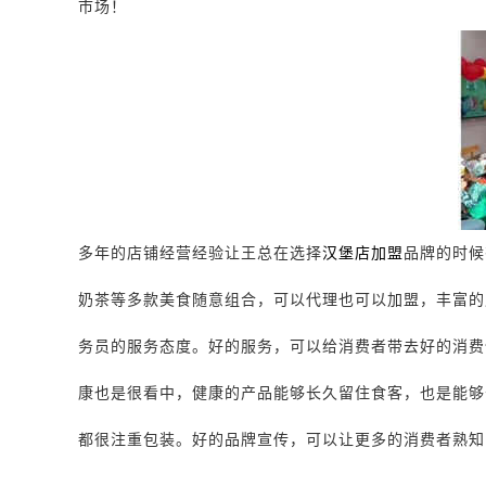
市场！
多年的店铺经营经验让王总在选择
汉堡店加盟
品牌的时候
奶茶等多款美食随意组合，可以代理也可以加盟，丰富的
务员的服务态度。好的服务，可以给消费者带去好的消费
康也是很看中，健康的产品能够长久留住食客，也是能够
都很注重包装。好的品牌宣传，可以让更多的消费者熟知