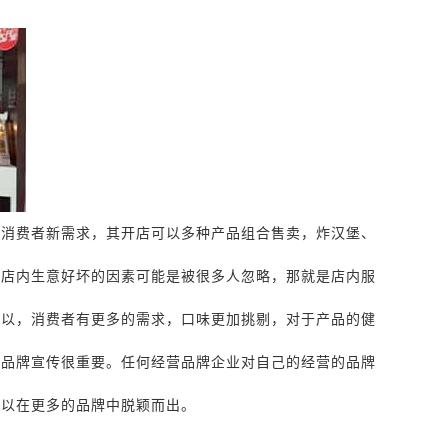
下消费者新需求，其开店可以多种产品组合售卖，炸汉堡、
响店内生意好坏的因素可能是被很多人忽略，那就是店内服
所以，消费者有更多的需求，口味更加挑剔，对于产品的健
，
品牌宣传很重要
。
任何经营品牌企业对自己的经营的品牌
可以在更多的品牌中脱颖而出。