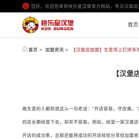
您好，欢迎您来到快乐星汉堡官方网站，专注汉堡店
首页
首页
>
加盟资讯
>
【汉堡店加盟】生意场上打拼多
【汉堡
做生意的人都知道这么一句老话：
“开店容易，守店难。
的店长期经营下去，却并不容易。例如，经营一家汉堡店
开店的成功率，总部还能将成功的开店经验分享给加盟商