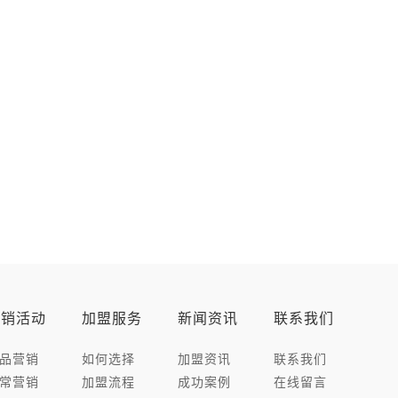
营销活动
加盟服务
新闻资讯
联系我们
品营销
如何选择
加盟资讯
联系我们
常营销
加盟流程
成功案例
在线留言