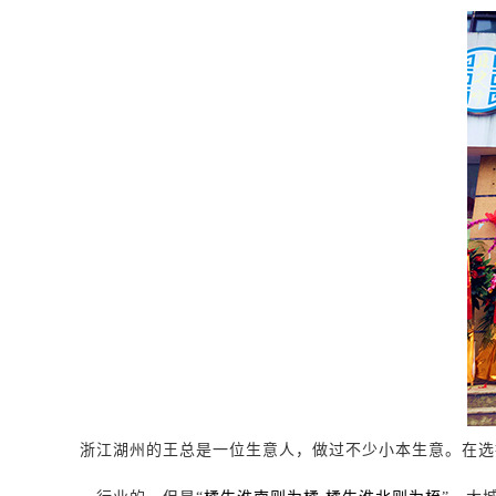
浙江湖州的王总是一位生意人，做过不少小本生意。在选