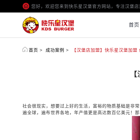
您好，欢迎您来到快乐星汉堡官方网站，专注汉堡店
首页
首页
>
成功案例
>
【汉堡店加盟】快乐星汉堡加盟
【
社会很现实，想要过上好的生活，富裕的物质基础是非常
遍全球，遍布世界各地，年产值更是高达数百亿美元！那