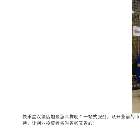
快乐星汉堡店加盟怎么样呢？一站式服务，从开业前的市
持，让创业投资者省时省钱又省心！