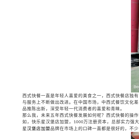
西式快餐一直是年轻人喜爱的美食之一，西式快餐店独有
与服务上不断做出改进。在中国市场，中西式餐饮文化差
品推陈出新，深受年轻一代消费者的喜爱和青睐。
那么我，未来五年西式快餐发展如何呢？西式快餐的操作
如，快乐星汉堡店加盟，
万注册资本，总部实力强
1000
星
汉堡店加盟
品牌在市场上的口碑一直都是很好的，不少