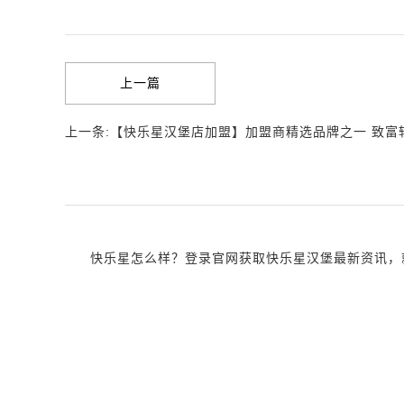
上一篇
上一条:【快乐星汉堡店加盟】加盟商精选品牌之一 致富
快乐星怎么样？登录官网获取快乐星汉堡最新资讯，就近