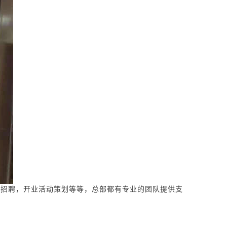
证招聘，开业活动策划等等，总部都有专业的团队提供支