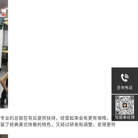
咨询电话
加盟秦经理
个专业的总部在背后提供扶持，经营起来会有更有保障。快
保留了经典美式快餐的特色，又经过研发和调整，变得更符