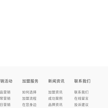
营销活动
加盟服务
新闻资讯
联系我们
品营销
如何选择
加盟资讯
联系我们
常营销
加盟流程
成功案例
在线留言
日营销
在您身边
品牌资讯
投诉建议