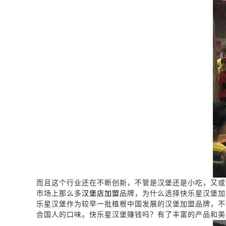
而且这个行业还在不断创新，不管是汉堡还是小吃，又或
市场上那么多
汉堡店加盟
品牌，为什么选择快乐星汉堡加
乐星汉堡作为较早一批植根中国发展的汉堡加盟品牌，不
合国人的口味。快乐星汉堡赚钱吗？有了丰富的产品和美