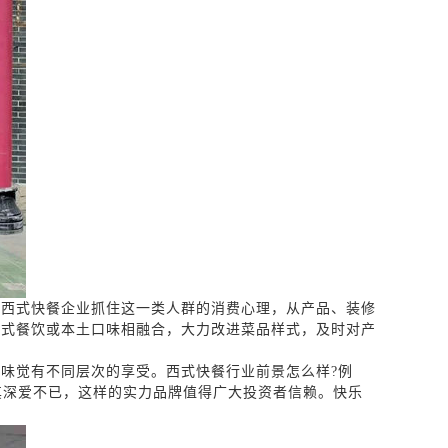
今西式快餐企业抓住这一类人群的消费心理，从产品、装修
中式餐饮或本土口味相融合，大力改进菜品样式，及时对产
的味觉有不同层次的享受。西式快餐行业前景怎么样
?
例
其深爱不已，这样的实力品牌值得广大投资者信赖。快乐