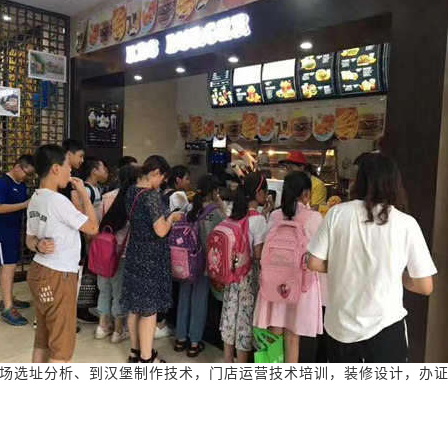
场选址分析、到汉堡制作技术，门店运营技术培训，装修设计，办