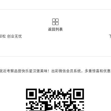
返回列表
轻松 创业无忧
考察品尝快乐星汉堡美味！出彩微信会员系统，多重惊喜和优惠，诚邀您