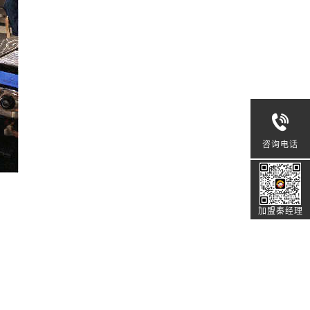
咨询电话
加盟秦经理