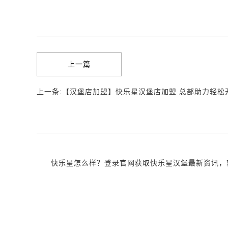
上一篇
上一条:【汉堡店加盟】快乐星汉堡店加盟 总部助力轻松
快乐星怎么样？登录官网获取快乐星汉堡最新资讯，就近