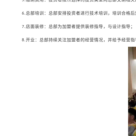
5.
总部培训：总部安排投资者进行技术培训，培训合格后
6.
店面装修：总部为加盟者提供装修指导，与设计指导；
7.
开业：总部持续关注加盟者的经营情况，并给予经营指
8.