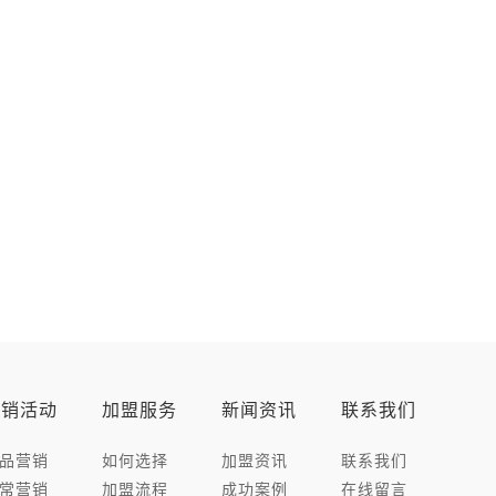
营销活动
加盟服务
新闻资讯
联系我们
品营销
如何选择
加盟资讯
联系我们
常营销
加盟流程
成功案例
在线留言