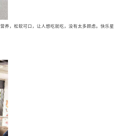
更营养，松软可口，让人想吃就吃，没有太多顾虑。
快乐星