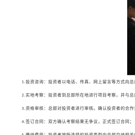
投资咨询：投资者以电话、传真、网上留言等方式向总
1.
实地考察：投资者到总部所在地进行项目考察，并与总
2.
资格审核：总部对投资者进行审核。确认投资者的合作
3.
签订合同：双方确认考察结果无争议，正式签订合同；
4.
缴纳费用：投资者按所选择的投资类型向总部交纳相关