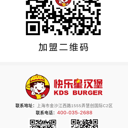
联系地址：
上海市金沙江西路1555弄慧创国际C2区
400-035-2688
联系电话：