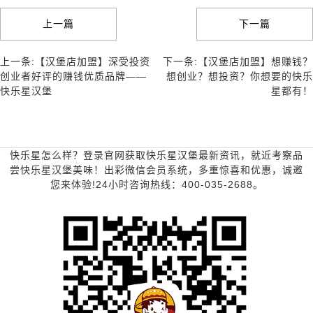
上一篇
下一篇
上一条:【汉堡店加盟】深受投资
下一条:【汉堡店加盟】想赚钱？
创业者好评的赚钱优质品牌——
想创业？想投资？你想要的快乐
快乐星汉堡
星都有！
快乐星怎么样？登录官网获取快乐星汉堡最新资讯，就近考察品
尝快乐星汉堡美味！出彩微信会员系统，多重惊喜和优惠，诚邀
您来体验!24小时咨询热线：400-035-2688。