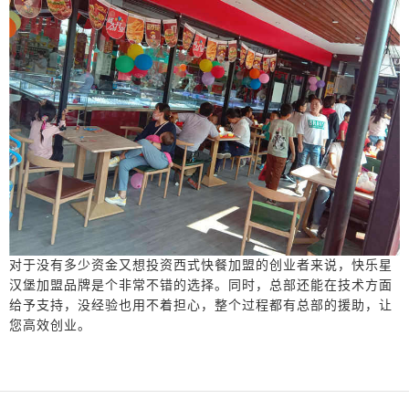
对于没有多少资金又想投资西式快餐加盟的创业者来说，快乐星
汉堡加盟品牌是个非常不错的选择。同时，总部还能在技术方面
给予支持，没经验也用不着担心，整个过程都有总部的援助，让
您高效创业。