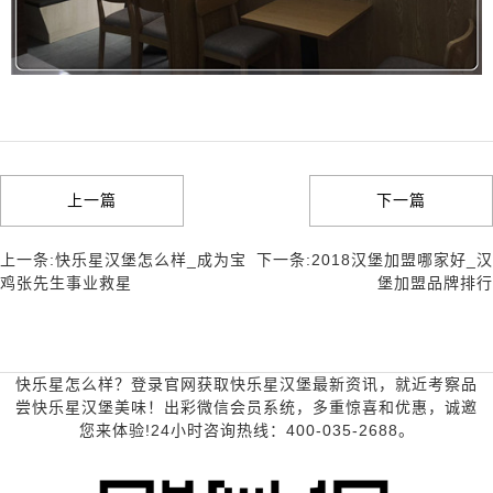
上一篇
下一篇
上一条:快乐星汉堡怎么样_成为宝
下一条:2018汉堡加盟哪家好_汉
鸡张先生事业救星
堡加盟品牌排行
快乐星怎么样？登录官网获取快乐星汉堡最新资讯，就近考察品
尝快乐星汉堡美味！出彩微信会员系统，多重惊喜和优惠，诚邀
您来体验!24小时咨询热线：400-035-2688。