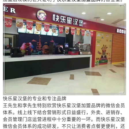
快乐星汉堡的专业和专注品牌
王先生和李先生特别欣赏快乐星汉堡加盟品牌的微信会员
体系。线上线下结合营销形式日益盛行，外卖、进销存、
会员管理门店运营进程中十分重要的一环。而快乐星汉堡
微信会员体系的成功研发，不只让消费者点餐更便利，还