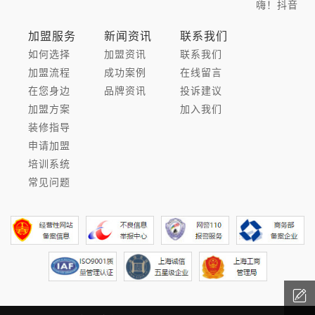
嗨！抖音
加盟服务
新闻资讯
联系我们
如何选择
加盟资讯
联系我们
加盟流程
成功案例
在线留言
在您身边
品牌资讯
投诉建议
加盟方案
加入我们
装修指导
申请加盟
培训系统
常见问题