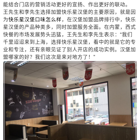
能结合门店的营销活动更好的宣扬、作出更好的联动。
王先生和李先生选择加盟快乐星汉堡的主要原因，就是因
为
快乐星汉堡口味怎么样
，在汉堡加盟品牌排行中，快乐
星汉堡的产品种类多，同时加盟服务全面。在内蒙，西式
快餐的市场发展势头迅猛，王先生和李先生表示：
“我们
千里迢迢来到上海，选择快乐星汉堡，看中的就是它的专
业和专注，还有亲眼见证了别人开店的成功实例。汉堡加
盟哪家的好？我们这次是来对地方了！”