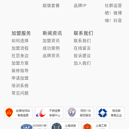
超值套餐
品牌IP
社群运营
晒！微博
嗨！抖音
加盟服务
新闻资讯
联系我们
如何选择
加盟资讯
联系我们
加盟流程
成功案例
在线留言
在您身边
品牌资讯
投诉建议
加盟方案
加入我们
装修指导
申请加盟
培训系统
常见问题