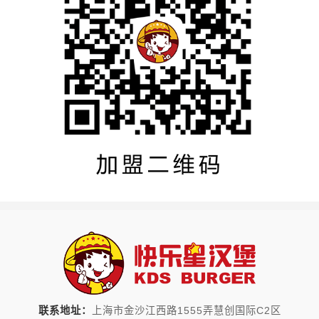
联系地址：
上海市金沙江西路1555弄慧创国际C2区