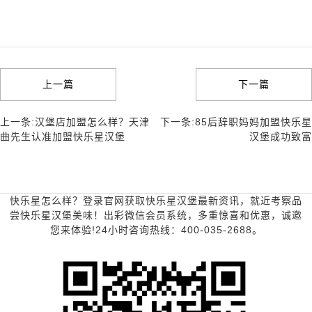
上一篇
下一篇
上一条:汉堡店加盟怎么样？天津
下一条:85后辞职妈妈加盟快乐星
曲先生认准加盟快乐星汉堡
汉堡成功致富
快乐星怎么样？登录官网获取快乐星汉堡最新资讯，就近考察品
尝快乐星汉堡美味！出彩微信会员系统，多重惊喜和优惠，诚邀
您来体验!24小时咨询热线：400-035-2688。