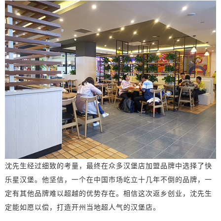
沈先生经过细致的考量，最终在众多汉堡店加盟品牌中选择了快
乐星汉堡。他坚信，一个在中国市场屹立十几年不倒的品牌，一
定有其他品牌难以超越的优势存在。相信这次返乡创业，沈先生
定能如愿以偿，打造开州当地超人气的汉堡店。