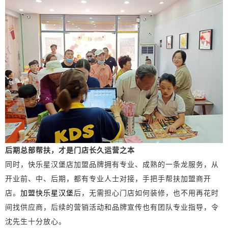
后期总部帮扶，才是门店长久运营之本
同时，快乐星汉堡店加盟品牌拥有专业、成熟的一条龙服务，从
开业前、中、后期，都有专业人士对接，手把手帮扶加盟商开
店。
加盟快乐星汉堡
后，无需担心门店如何装修，也不用再花时
间找供应商，后续的营销活动和品牌宣传也有团队专业指导，令
沈先生十分放心。