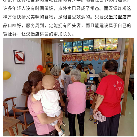
许多年轻人没有时间做饭，点外卖已经成了常态。而汉堡炸鸡这
样方便快捷又美味的食物，是相当受欢迎的。只要
汉堡加盟店
产
品口味好，服务周到，定能拥有回头客，而且能建设属于自己的
微社群，让汉堡店运营的更加长久。