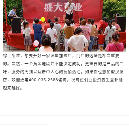
综上所述，想要开好一家汉堡加盟店，门店的选址是相当重要
的。当然，一个黄金地段并不能决定成功，更重要的是产品的口
味，服务的周到以及击中人心的营销活动。如果你也想加盟汉堡
店，欢迎致电400-035-2688咨询，祝每位创业投资者生意都能
越来越好。