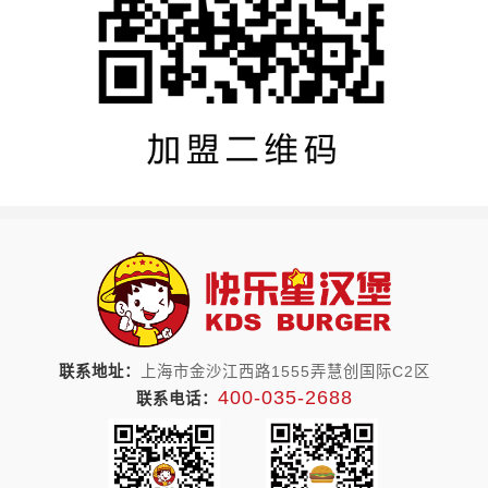
联系地址：
上海市金沙江西路1555弄慧创国际C2区
400-035-2688
联系电话：