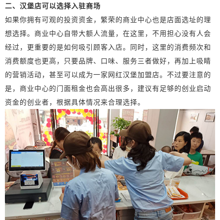
二、汉堡店可以选择入驻商场
如果你拥有可观的投资资金，繁荣的商业中心也是店面选址的理
想选择。商业中心自带大额人流量，在这里，不用担心没有人会
经过，更重要的是如何吸引顾客入店。同时，这里的消费频次和
消费额度也更高，只要品牌、口味、服务三者做好，再加上吸睛
的营销活动，甚至可以成为一家网红汉堡加盟店。不过要注意的
是，商业中心的门面租金也会高出很多，建议有足够的创业启动
资金的创业者，根据具体情况来合理选择。