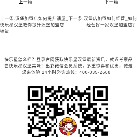
上一篇
下一篇
上一条:汉堡加盟店如何提升销量_
下一条:汉堡店加盟如何经营_如何
快乐星汉堡教你提升汉堡加盟店
经营好一家汉堡加盟店？
销量
快乐星怎么样？登录官网获取快乐星汉堡最新资讯，就近考察品
尝快乐星汉堡美味！出彩微信会员系统，多重惊喜和优惠，诚邀
您来体验!24小时咨询热线：400-035-2688。