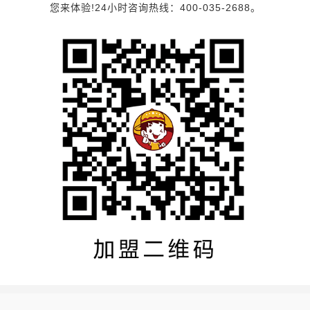
您来体验!24小时咨询热线：400-035-2688。