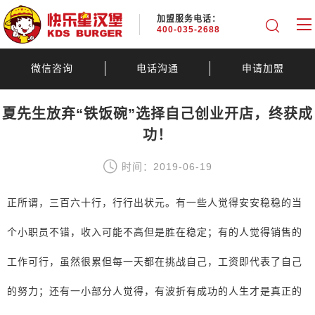
加盟服务电话：
400-035-2688
微信咨询
电话沟通
申请加盟
夏先生放弃“铁饭碗”选择自己创业开店，终获成
功！
时间：2019-06-19
正所谓，三百六十行，行行出状元。有一些人觉得安安稳稳的当
个小职员不错，收入可能不高但是胜在稳定；有的人觉得销售的
工作可行，虽然很累但每一天都在挑战自己，工资即代表了自己
的努力；还有一小部分人觉得，有波折有成功的人生才是真正的