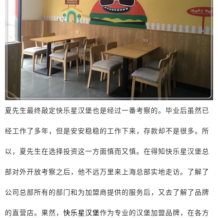
夏先生最终敲定快乐星汉堡也是经过一番考察的。毕业后虽然已
经工作了多年，但是安安稳稳的工作下来，存款却不是很多。所
以，夏先生在选择投资这一方面慎而又慎。在得知快乐星汉堡总
部对外开放考察之后，他不远万里来上海总部实地走访。了解了
公司总部所有的部门和为加盟商提供的服务后，又去了解了品牌
的直营店。果然，
快乐星汉堡
作为专业的汉堡加盟品牌，在各方