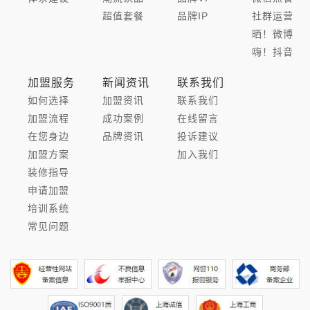
超值套餐
品牌IP
社群运营
晒！微博
嗨！抖音
加盟服务
新闻资讯
联系我们
如何选择
加盟资讯
联系我们
加盟流程
成功案例
在线留言
在您身边
品牌资讯
投诉建议
加盟方案
加入我们
装修指导
申请加盟
培训系统
常见问题