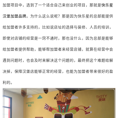
加盟项目中，选到了一个适合自己来创业的项目，那就是
快乐星
汉堡加盟品牌
。为什么这么说呢？那是因为快乐星的总部能提供
给加盟者许多支持的，比如说店址的选择与装修、人员的培训，
即使对店铺的经营是一窍不通时，那也没什么，因为总部是能够
给加盟者提供帮助，能够帮加盟者来经营店铺，就算在经营中会
遇到问题时，也会及时来解决这个问题的，最终把这个难题给解
决掉，保障汉堡店能够正常的经营，也能为加盟者带来很好的盈
利的。