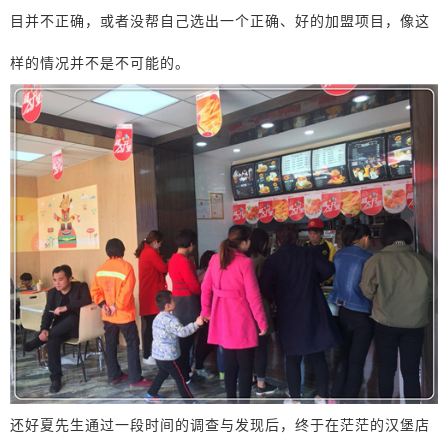
目并不正确，或者没帮自己选出一个正确、好的加盟项目，像这
样的情况并不是不可能的。
还好夏先生通过一段时间的调查与发现后，终于在茫茫的汉堡店