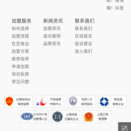
晒！微博
嗨！抖音
加盟服务
新闻资讯
联系我们
如何选择
加盟资讯
联系我们
加盟流程
成功案例
在线留言
在您身边
品牌资讯
投诉建议
加盟方案
加入我们
装修指导
申请加盟
培训系统
常见问题