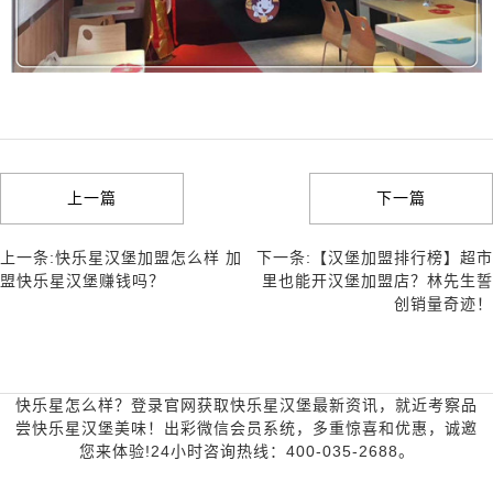
上一篇
下一篇
上一条:快乐星汉堡加盟怎么样 加
下一条:【汉堡加盟排行榜】超市
盟快乐星汉堡赚钱吗？
里也能开汉堡加盟店？林先生誓
创销量奇迹！
快乐星怎么样？登录官网获取快乐星汉堡最新资讯，就近考察品
尝快乐星汉堡美味！出彩微信会员系统，多重惊喜和优惠，诚邀
您来体验!24小时咨询热线：400-035-2688。