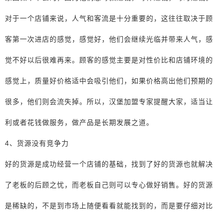
对于一个店铺来说，人气和客流是十分重要的，这往往取决于顾
客第一次进店的感觉，感觉好，他们会继续光临并带来人气，感
觉不好以后很难再来。顾客的感觉主要是对性价比和店铺环境的
感觉上，质量好价格适中会吸引他们，如果价格高出他们预期的
很多，他们则会流失掉。所以，汉堡加盟专家提醒大家，适当让
利或者花钱做服务，做产品是长期发展之道。
4、货源没有竞争力
好的货源是成功经营一个店铺的基础，找到了好的货源也就解决
了老板的后顾之忧，而老板自己则可以专心做好销售。好的货源
是稀缺的，不是到市场上随便看看就能找到的，而是要仔细对比