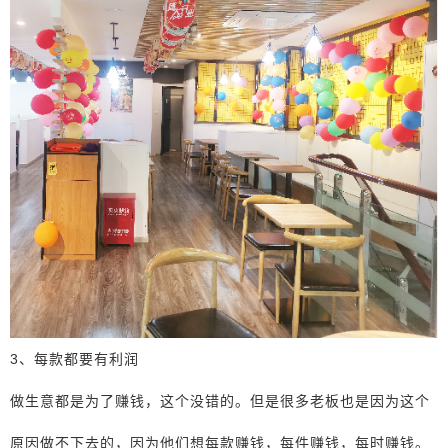
3、每款都要有利润
做生意都是为了赚钱，这个没错的。但是很多老板也是因为这个
原因做不下去的，因为他们想每款赚钱，每件赚钱，每时赚钱。