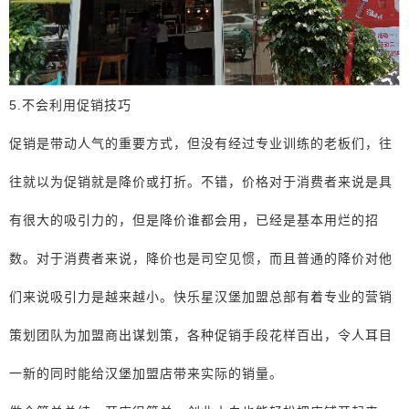
5.不会利用促销技巧
促销是带动人气的重要方式，但没有经过专业训练的老板们，往
往就以为促销就是降价或打折。不错，价格对于消费者来说是具
有很大的吸引力的，但是降价谁都会用，已经是基本用烂的招
数。对于消费者来说，降价也是司空见惯，而且普通的降价对他
们来说吸引力是越来越小。快乐星汉堡加盟总部有着专业的营销
策划团队为加盟商出谋划策，各种促销手段花样百出，令人耳目
一新的同时能给汉堡加盟店带来实际的销量。