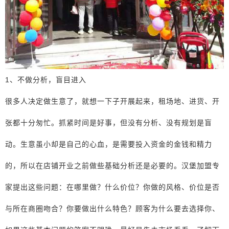
1、不做分析，盲目进入
很多人决定做生意了，就想一下子开展起来，租场地、进货、开
张都十分匆忙。抓紧时间是好事，但没有分析、没有规划是盲
动。生意虽小却是自己的心血，是需要投入资金的金钱和精力
的，所以在店铺开业之前做些基础分析还是必要的。汉堡加盟专
家提出这些问题：在哪里做？什么价位？你做的风格、价位是否
与所在商圈吻合？你要做出什么特色？顾客为什么要去选择你、