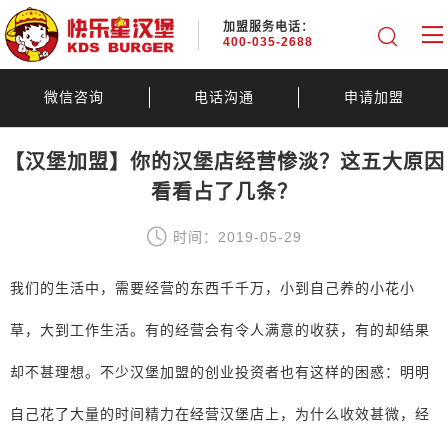
加盟服务电话：
400-035-2688
微信咨询
电话沟通
申请加盟
【汉堡加盟】你的汉堡店经营惨淡？这五大原因
看看占了几条？
时间：2019-05-29
我们的生活中，需要经营的东西千千万，小到自己养的小花小
草，大到工作生活。有的经营会有令人满意的收获，有的却结果
却不甚理想。不少汉堡加盟的创业投资者也有这样的困惑：明明
自己花了大量的时间精力在经营汉堡店上，为什么收效甚微，经