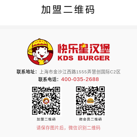
联系地址：
上海市金沙江西路1555弄慧创国际C2区
400-035-2688
联系电话：
请保存图片后，微信识别二维码