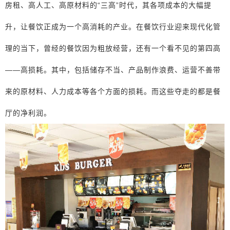
房租、高人工、高原材料的“三高”时代，其各项成本的大幅提
升，让餐饮正成为一个高消耗的产业。在餐饮行业迎来现代化管
理的当下，曾经的餐饮因为粗放经营，还有一个看不见的第四高
——高损耗。其中，包括储存不当、产品制作浪费、运营不善带
来的原材料、人力成本等各个方面的损耗。而这些夺走的都是餐
厅的净利润。