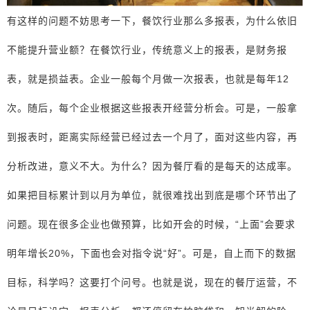
有这样的问题不妨思考一下，餐饮行业那么多报表，为什么依旧
不能提升营业额？在餐饮行业，传统意义上的报表，是财务报
表，就是损益表。企业一般每个月做一次报表，也就是每年12
次。随后，每个企业根据这些报表开经营分析会。可是，一般拿
到报表时，距离实际经营已经过去一个月了，面对这些内容，再
分析改进，意义不大。为什么？因为餐厅看的是每天的达成率。
如果把目标累计到以月为单位，就很难找出到底是哪个环节出了
问题。现在很多企业也做预算，比如开会的时候，“上面”会要求
明年增长20%，下面也会对指令说“好”。可是，自上而下的数据
目标，科学吗？这要打个问号。也就是说，现在的餐厅运营，不