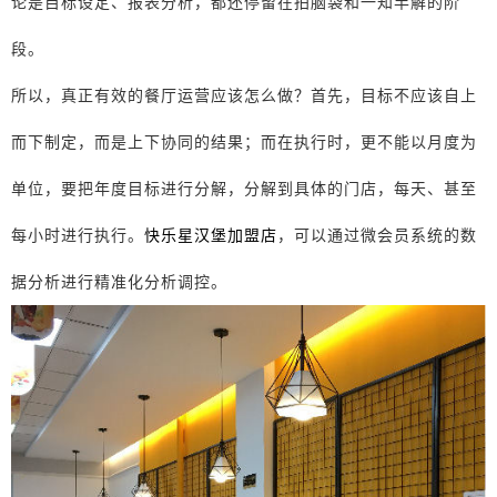
论是目标设定、报表分析，都还停留在拍脑袋和一知半解的阶
段。
所以，真正有效的餐厅运营应该怎么做？首先，目标不应该自上
而下制定，而是上下协同的结果；而在执行时，更不能以月度为
单位，要把年度目标进行分解，分解到具体的门店，每天、甚至
每小时进行执行。
快乐星汉堡加盟店
，可以通过微会员系统的数
据分析进行精准化分析调控。