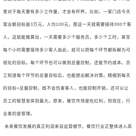
里对于每天要有多少工作量，才会有杆秤。比如，一家门店今天
营业额目标是3万元，人均100元，那这一天就需要接待300个客
人。这就能推算出，一天需要多少个服务员，多少个工时，甚至
每个小时需要接待多少客人由此，就可以把每个环节都拆解为可
视化的目标。每个环节也可以做到总量控制，还能节约成本。员
工知道每个环节的总量目标后，也能想出解决对策。精细到每天
的目标+总量控制，既不会伤害客人，也能控制开销，还可以让
员工的智慧发挥到最大。原来，餐饮市场是吃红利，但现在，行
业差的是管理。
未来餐饮发展的真正利润来自运营细节，餐饮行业正整体进入高