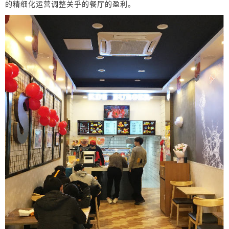
的精细化运营调整关乎的餐厅的盈利。