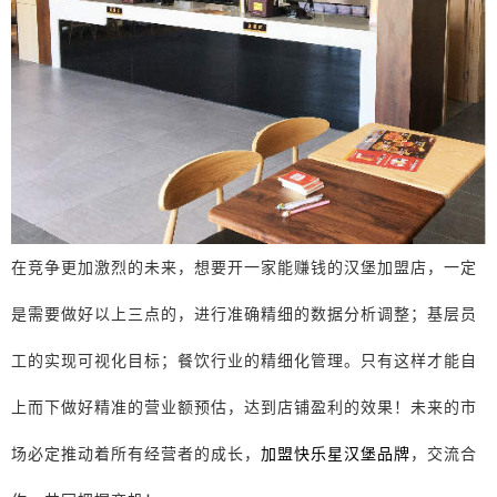
在竞争更加激烈的未来，想要开一家能赚钱的汉堡加盟店，一定
是需要做好以上三点的，进行准确精细的数据分析调整；基层员
工的实现可视化目标；餐饮行业的精细化管理。只有这样才能自
上而下做好精准的营业额预估，达到店铺盈利的效果！未来的市
场必定推动着所有经营者的成长，
加盟快乐星汉堡品牌
，交流合