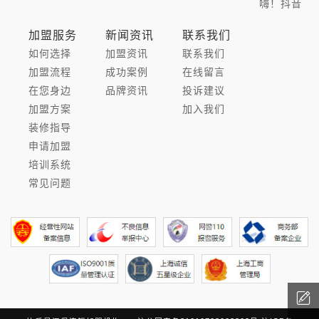
嗨！抖音
加盟服务
新闻资讯
联系我们
如何选择
加盟资讯
联系我们
加盟流程
成功案例
在线留言
在您身边
品牌资讯
投诉建议
加盟方案
加入我们
装修指导
申请加盟
培训系统
常见问题