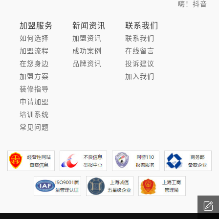
嗨！抖音
加盟服务
新闻资讯
联系我们
如何选择
加盟资讯
联系我们
加盟流程
成功案例
在线留言
在您身边
品牌资讯
投诉建议
加盟方案
加入我们
装修指导
申请加盟
培训系统
常见问题