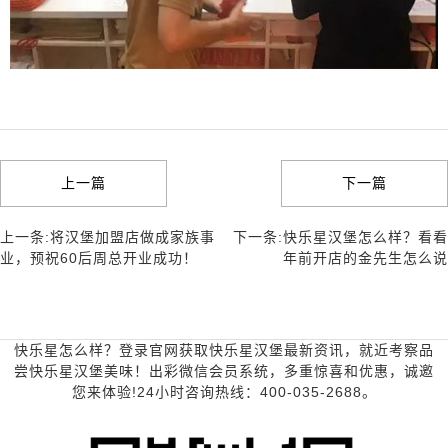
上一篇
下一篇
上一条:将汉堡加盟店做成家族事
下一条:快乐星汉堡怎么样？看看
业，预祝60后周总开业成功！
年前开店的金先生怎么说
快乐星怎么样？登录官网获取快乐星汉堡最新资讯，就近考察品
尝快乐星汉堡美味！出彩微信会员系统，多重惊喜和优惠，诚邀
您来体验!24小时咨询热线：400-035-2688。