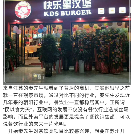
来自江苏的秦先生就看到了背后的商机，其实他很早之前
就一直在观察市场，通过对比不同的行业，秦先生发现近
几年来的朝阳行业中，餐饮业一直都稳居其中。正所谓
“民以食为天”，互联网的发展不仅没有餐饮行业造成丝毫
影响，而且外卖平台的发展更是提高了餐饮销售额，可以
说餐饮行业的未来一片光明。
一开始秦先生对茶饮类项目比较感兴趣，想要在苏州开一