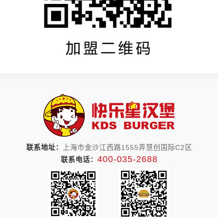
联系地址：
上海市金沙江西路1555弄慧创国际C2区
400-035-2688
联系电话：