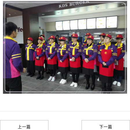
上一篇
下一篇