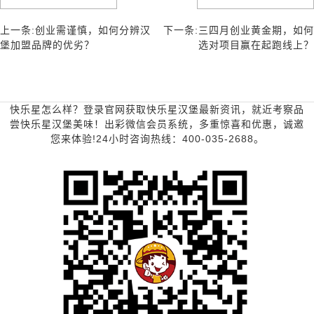
上一条:创业需谨慎，如何分辨汉
下一条:三四月创业黄金期，如何
堡加盟品牌的优劣？
选对项目赢在起跑线上？
快乐星怎么样？登录官网获取快乐星汉堡最新资讯，就近考察品
尝快乐星汉堡美味！出彩微信会员系统，多重惊喜和优惠，诚邀
您来体验!24小时咨询热线：400-035-2688。