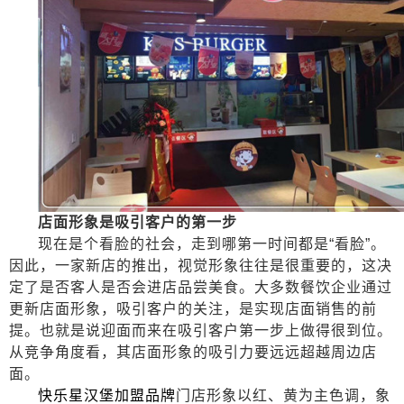
店面形象是吸引客户的第一步
现在是个看脸的社会，走到哪第一时间都是
“看脸”。
因此，一家新店的推出，视觉形象往往是很重要的，这决
定了是否客人是否会进店品尝美食。
大多数餐饮企业通过
更新店面形象，吸引客户的关注，是实现店面销售的前
提。也就是说迎面而来在吸引客户第一步上做得很到位。
从竞争角度看，其店面形象的吸引力要远远超越周边店
面。
快乐星汉堡加盟品牌
门店形象以红、黄为主色调，象