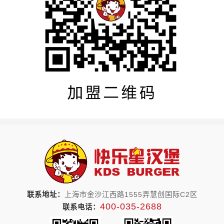
联系地址：
上海市金沙江西路1555弄慧创国际C2区
400-035-2688
联系电话：