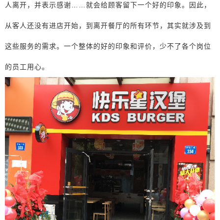
人离开，并表示感谢……就会给顾客留下一个好的印象。因此，
从客人还没有进店开始，到离开餐厅的所有环节，其实就涉及到
这些服务的需求。一个整体的好的印象和评价，少不了各个岗位
的员工用心。