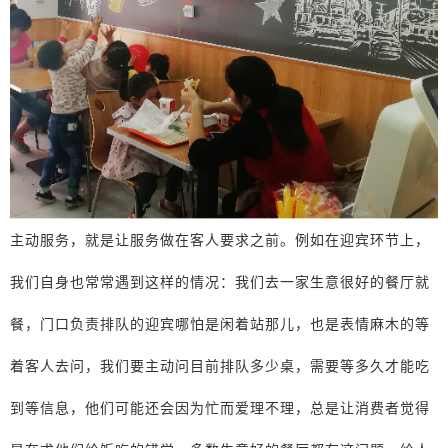
主动服务，就是让服务做在客人要求之前。例如在迎宾环节上，
我们自身也常常遇到这样的情况：我们去一家生意很好的餐厅就
餐，门口负责排队的迎宾哪怕是闲着站那儿，也是表情麻木的等
着客人去问，我们要主动问目前排队多少桌，需要等多久才能吃
到等信息，他们可能还会因为忙而爱理不理，总是让消费者觉得