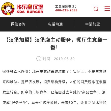
加盟服务电话：
400-035-2688
微信咨询
电话沟通
申请加盟
【汉堡加盟】汉堡店主动服务，餐厅生意翻一
番！
时间：2019-05-30
很多餐饮人感叹：现在生意越来越难做了！实际上，不是生意越
来越难做，是经济发展，消费结构升级，人们的消费观念在慢慢
发生转变。如今的市场竞争，已经由过去单纯的“商品竞争”，演
变成“服务竞争”，马云也这样说过，未来30年，企业之间比拼的