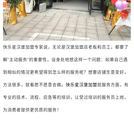
快乐星汉堡加盟专家说，无论是汉堡加盟店老板和员工，都要了
解“主动服务”的重要性，设身处地想这样一个问题：如果自己遇
到相似的情况更希望得到怎么样的服务呢？想要店铺生意变好，
方法很多，就看愿不愿意去做。
快乐星汉堡加盟
就服务方面，有
专业的技术、流程、应急等的培训，让受过培训的服务员上岗，
为消费者提供更优质的服务！