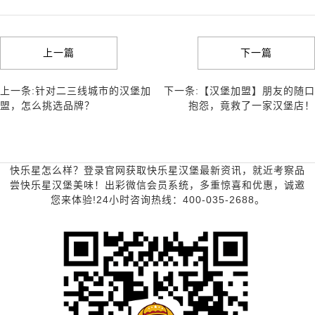
上一篇
下一篇
上一条:针对二三线城市的汉堡加
下一条:【汉堡加盟】朋友的随口
盟，怎么挑选品牌？
抱怨，竟救了一家汉堡店！
快乐星怎么样？登录官网获取快乐星汉堡最新资讯，就近考察品
尝快乐星汉堡美味！出彩微信会员系统，多重惊喜和优惠，诚邀
您来体验!24小时咨询热线：400-035-2688。