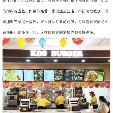
是在求他们给饭吃的错觉，多数生意好的餐厅都有这问题，给人
的印象相当差。如果你经营一家汉堡加盟店，不妨吸取教训。汉
堡加盟专家提出建议，客人排队订餐的时候，可以就顾客问的比
较多的问题多说一句，这样给顾客的消费体验会好许多。