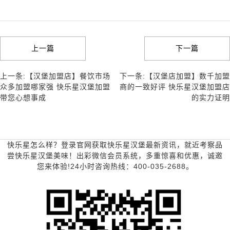
上一篇
下一篇
上一条:【汉堡加盟店】餐饮市场
下一条:【汉堡店加盟】数千加盟
众多加盟哪家强 快乐星汉堡加盟
商的一致好评 快乐星汉堡加盟店
带您心想事成
的实力证明
快乐星怎么样？登录官网获取快乐星汉堡最新资讯，就近考察品
尝快乐星汉堡美味！出彩微信会员系统，多重惊喜和优惠，诚邀
您来体验!24小时咨询热线：400-035-2688。