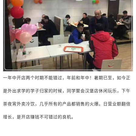
一年中开店两个时期不能错过，年前和年中！暑期已至，如今正
是外出求学的学子归家的时候，同学聚会汉堡店休闲玩乐，下午
茶夜宵外卖冷饮，几乎所有的产品都销售的火爆。日营业额翻倍
增长，是开店赚钱不可错过的良机。