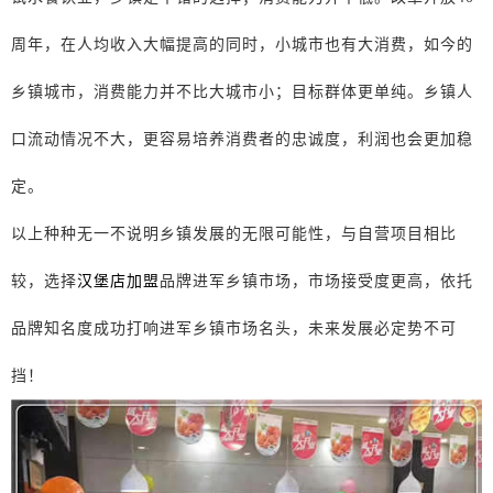
周年，在人均收入大幅提高的同时，小城市也有大消费，如今的
乡镇城市，消费能力并不比大城市小；目标群体更单纯
。
乡镇人
口流动情况不大，更容易培养消费者的忠诚度，利润也会更加稳
定。
以上种种无一不说明乡镇发展的无限可能性，与自营项目相比
较，选择
汉堡店加盟
品牌进军乡镇市场，市场接受度更高，依托
品牌知名度成功打响进军乡镇市场
名头
，未来发展必定势不可
挡！