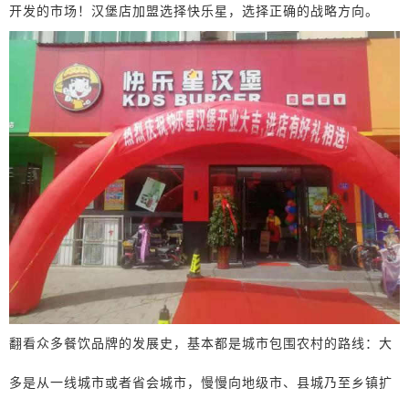
开发的市场！汉堡店加盟选择快乐星，选择正确的战略方向。
翻看众多餐饮品牌的发展史，基本都是城市包围农村的路线：大
多是从一线城市或者省会城市，慢慢向地级市、县城乃至乡镇扩