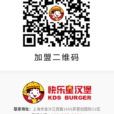
联系地址：
上海市金沙江西路1555弄慧创国际C2区