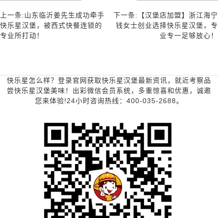
上一条:山东临沂姜先生成功牵手
下一条:【汉堡店加盟】浙江海宁
快乐星汉堡，被西式快餐连锁的
钱女士创业选择快乐星汉堡，专
专业所打动！
业专一足够放心！
快乐星怎么样？登录官网获取快乐星汉堡最新资讯，就近考察品
尝快乐星汉堡美味！出彩微信会员系统，多重惊喜和优惠，诚邀
您来体验!24小时咨询热线：400-035-2688。