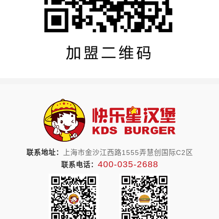
联系地址：
上海市金沙江西路1555弄慧创国际C2区
400-035-2688
联系电话：