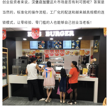
创业投资者来说，
汉堡店加盟
这片市场是否有利可图呢？答案是
当然的，标准化的操作流程，工厂化的配送和越来越具规模的连
锁模式，让零经验、零门槛的人也能够自己创业当老板！