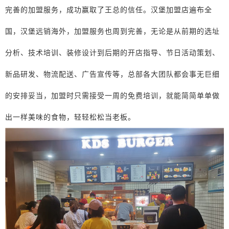
完善的加盟服务，成功赢取了王总的信任。汉堡加盟店遍布全
国，汉堡远销海外，加盟服务也周到完善，无论是从前期的选址
分析、技术培训、装修设计到后期的开店指导、节日活动策划、
新品研发、物流配送、广告宣传等，总部各大团队都会事无巨细
的安排妥当，加盟时只需接受一周的免费培训，就能简简单单做
出一样美味的食物，轻轻松松当老板。