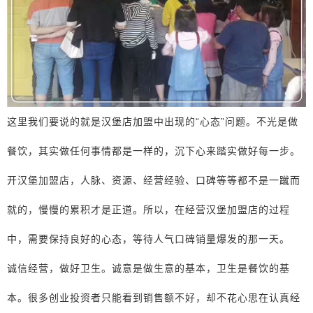
这里我们要说的就是汉堡店加盟中出现的“心态”问题。不光是做
餐饮，其实做任何事情都是一样的，沉下心来踏实做好每一步。
开汉堡加盟店，人脉、资源、经营经验、口碑等等都不是一蹴而
就的，慢慢的累积才是正道。所以，在经营汉堡加盟店的过程
中，需要保持良好的心态，等待人气口碑销量爆发的那一天。
诚信经营，做好卫生。诚意是做生意的基本，卫生是餐饮的基
本。很多创业投资者只能看到销售额不好，却不花心思在认真经