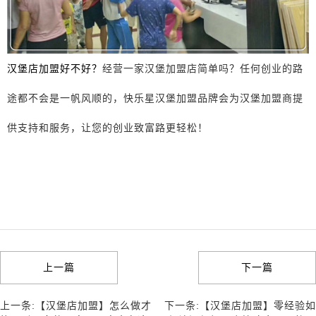
汉堡店加盟好不好？
经营一家汉堡加盟店简单吗？任何创业的路
途都不会是一帆风顺的，快乐星汉堡加盟品牌会为汉堡加盟商提
供支持和服务，让您的创业致富路更轻松！
上一篇
下一篇
上一条:【汉堡店加盟】怎么做才
下一条:【汉堡店加盟】零经验如