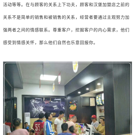
活动等等。在与顾客的关系上下功夫，顾客和汉堡加盟店之前的
关系不是简单的销售和被销售的关系，经营者要通过主观努力加
强两者之间的情感联系。尊重客户，挖掘客户的内心需求，他们
感受到情感关怀，那么他们自然也乐意回报你。