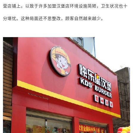
营店铺上。以致于许多加盟汉堡店环境设施简陋，卫生状况也十
分堪忧。这种局面还不思整改，顾客自然越来越少。