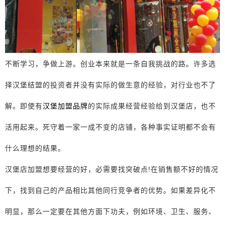
不断学习，争做上游。创业本来就是一条自我挑战的路。许多选
择汉堡结盟的投资者并没有实际的做生意的经验，对行业也不了
解。即使有
汉堡加盟品牌
的实际成果经营经验给到汉堡店，也不
活用起来。死守着一家一成不变的店铺，各种事实证明都不会有
什么理想的结果。
汉堡店加盟想要经营的好，必需要找突破点!在销售额不好的情况
下，找到自己的产品相比其他同行竞争者的优势。如果差异化不
明显，那么一定要在其他方面下功夫，例如环境、卫生、服务、