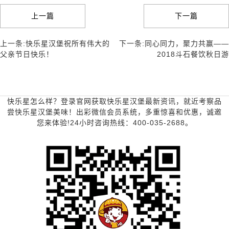
上一篇
下一篇
上一条:快乐星汉堡祝所有伟大的
下一条:同心同力，聚力共赢——
父亲节日快乐！
2018斗石餐饮秋日游
快乐星怎么样？登录官网获取快乐星汉堡最新资讯，就近考察品
尝快乐星汉堡美味！出彩微信会员系统，多重惊喜和优惠，诚邀
您来体验!24小时咨询热线：400-035-2688。