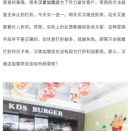
容易的事情。很多
汉堡加盟店
为了尽力留住客户，常用的方法就
是无休止的打折。今天买一送一，明天买汉堡送奶茶，后天又是
套餐价八折的。然而，实际上的反馈数据却告诉大家：这种营销
手段并不是正确的，往往是打折越多，就越失败。顾客只会挑着
打折的日子来，汉堡加盟店也没有因为打折利润更高。那么，汉
堡店加盟项目该如何经营呢？