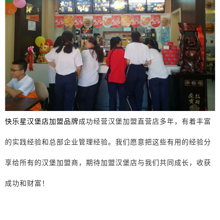
快乐星汉堡店加盟品牌
成功经营汉堡加盟直营店多年，有着丰富
的实践经验和总部企业管理经验。我们愿意把这些有用的经验分
享给所有的汉堡加盟商，期待加盟汉堡店与我们共同成长，收获
成功和财富！