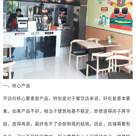
一、核心产品
开店的核心要素是产品，特别是对于餐饮店来说，好吃是基本要
素。如果产品不好，相当于建筑地基不稳定，即使造得房子再华
丽，造得再高，最终免不了全部倒塌的结局。因此，店铺需要有