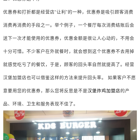
优惠券和打折都是经营店“让利”的一种，优惠券是吸引顾客消费
消费再消费的手段之一。举个例子，一个餐厅每次消费结账后会
送下一次才能使用的优惠券，优惠金额是很让人心动的，不用会
十分可惜。不少客户在外就餐时，就会想到这个优惠券不去用掉
就感觉吃亏了的餐饮，于是，顾客的回头率自然就提高了。经营
汉堡加盟店也可以借鉴这样的方法来提升回头率。 如果客户不愿
意要用您的优惠券，那么您将反思是不是
汉堡炸鸡加盟店
的产
品、环境、卫生和服务表现不佳了。