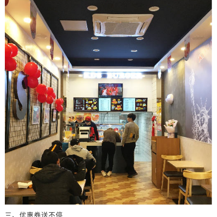
三、优惠券送不停