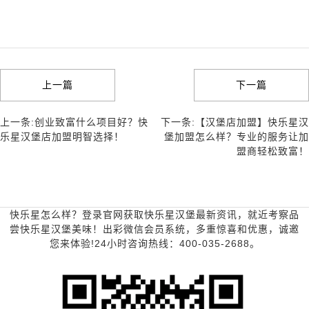
上一篇
下一篇
上一条:创业致富什么项目好？快
下一条:【汉堡店加盟】快乐星汉
乐星汉堡店加盟明智选择！
堡加盟怎么样？专业的服务让加
盟商轻松致富！
快乐星怎么样？登录官网获取快乐星汉堡最新资讯，就近考察品
尝快乐星汉堡美味！出彩微信会员系统，多重惊喜和优惠，诚邀
您来体验!24小时咨询热线：400-035-2688。