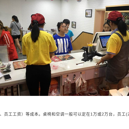
员工工资）等成本。桌椅和空调一般可以定在1万或2万台，员工(2