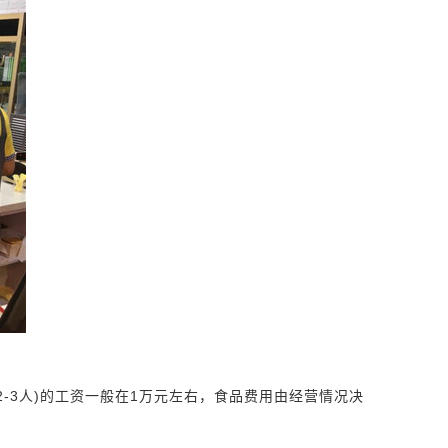
-3人)的工资一般在1万元左右，食品费用由经营情况决