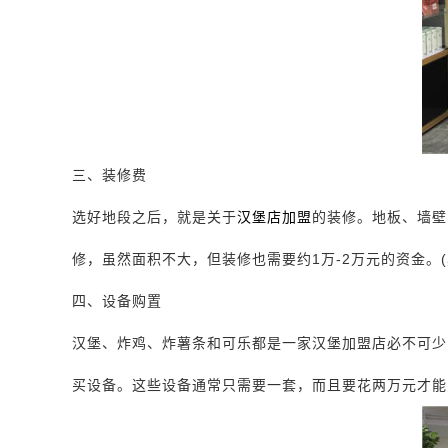
三、装修费
选好地段之后，就是关于
汉堡店加盟
的装修。地板、墙壁
修，虽然面积不大，但装修也需要约1万-2万元的资金。
四、设备购置
汉堡、炸鸡、炸薯条和可乐都是一家汉堡加盟店必不可少
买设备。这些设备通常只需要一套，而且要花两万元才能