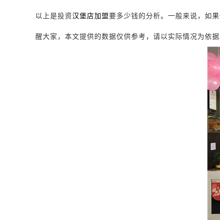
以上是投资
汉堡店加盟
要多少钱的分析。一般来说，如果
醒大家，本文提供的数据仅供参考，请以实际情况为依据