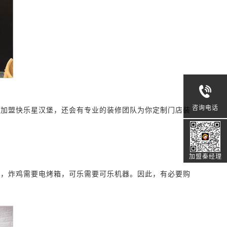
咨询电话
果加盟快乐星汉堡，还会有专业的装修团队为你定制门店装
加盟秦经理
炉，炸鸡需要电烤箱，可乐需要可乐机器。因此，有必要购