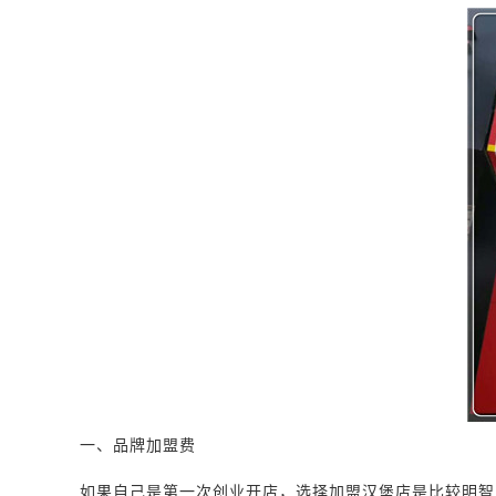
一、品牌加盟费
如果自己是第一次创业开店，选择加盟汉堡店是比较明智