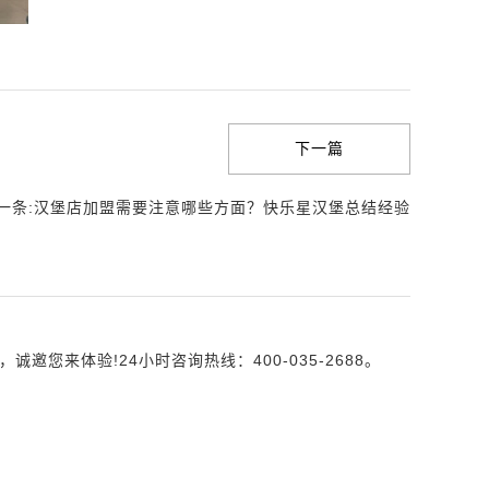
下一篇
一条:汉堡店加盟需要注意哪些方面？快乐星汉堡总结经验
来体验!24小时咨询热线：400-035-2688。