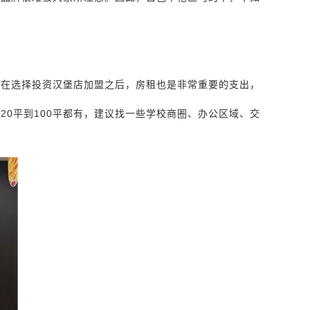
，在选择投资汉堡店加盟之后，房租也是非常重要的支出，
0平到100平都有，建议找一些学校商圈、办公区域、交