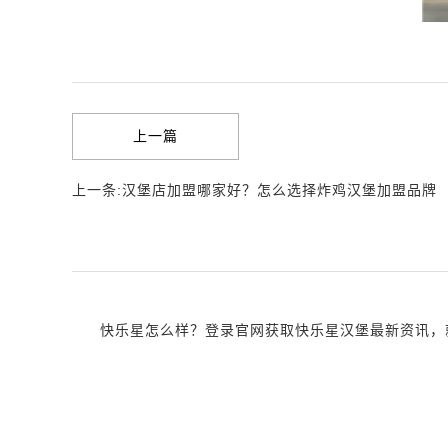
上一篇
上一条:汉堡店加盟哪家好？怎么选择炸鸡汉堡加盟品牌
快乐星怎么样？登录官网获取快乐星汉堡最新资讯，就近