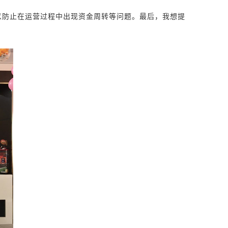
以防止在运营过程中出现资金周转等问题。最后，我想提