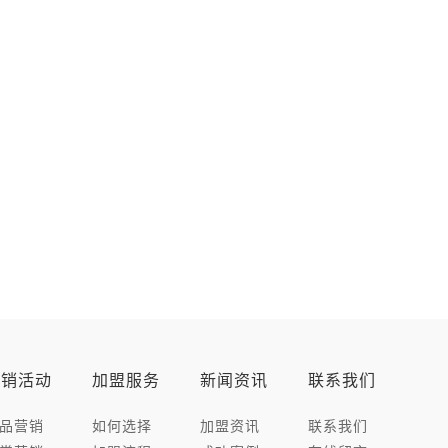
营销活动
加盟服务
新闻资讯
联系我们
品营销
如何选择
加盟资讯
联系我们