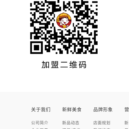
关于我们
新鲜美食
品牌形象
公司简介
新品动态
店面规划
新