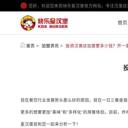
您好，欢迎您来到快乐星汉堡官方网站，专注汉堡店
首页
首页
>
加盟资讯
>
投资汉堡店加盟要多少钱？开一
现在餐饮行业发展势头那么好的原因，就在一日三餐是我
更多的想要更加“美味”和“多样化”的用餐体验。目前，
星汉堡就和您一起来分析一下！