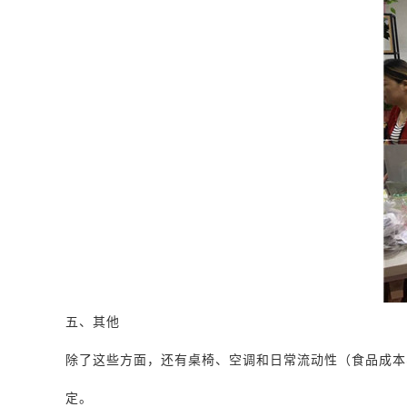
五、其他
除了这些方面，还有桌椅、空调和日常流动性（食品成本、
定。