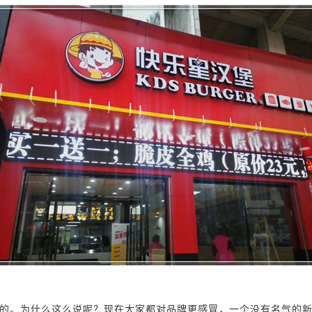
的。为什么这么说呢？现在大家都对品牌更感冒，一个没有名气的