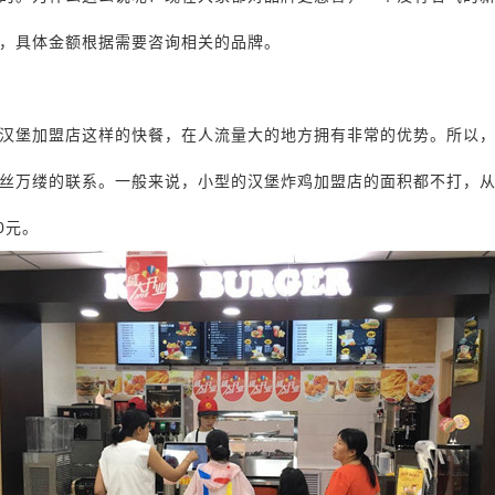
，具体金额根据需要咨询相关的品牌。
汉堡加盟店这样的快餐，在人流量大的地方拥有非常的优势。所以
丝万缕的联系。一般来说，小型的汉堡炸鸡加盟店的面积都不打，从2
0元。