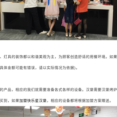
、灯具的装饰都以和谐美观为主，为顾客创造舒适的用餐环境。如
(具体金额可能有错误，请以实际情况为依据)。
的产品，相应的我们就需要准备各式各样的设备。汉堡需要汉堡烤
买到，如果
加盟快乐星汉堡
，相应的设备都将根据加盟方案赠送。