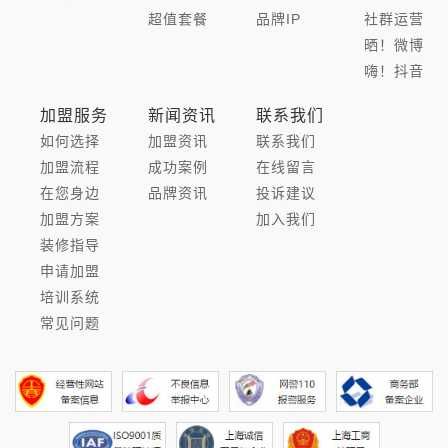
超值套餐
品牌IP
社群运营
晒！微博
嗨！抖音
加盟服务
新闻资讯
联系我们
如何选择
加盟资讯
联系我们
加盟流程
成功案例
在线留言
在您身边
品牌资讯
投诉建议
加盟方案
加入我们
装修指导
申请加盟
培训系统
常见问题