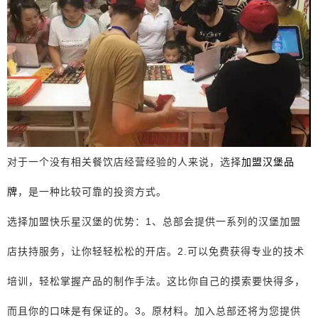
对于一个没有相关餐饮店经营经验的人来说，选择
加盟汉堡品
牌
，是一种比较可靠的投资方式。
选择加盟快乐星汉堡的优势：1、总部会提供一系列的汉堡加盟
店扶持服务，让你轻轻松松的开店。2.可以免费获得专业的技术
培训，轻松掌握产品的制作手法。这比你自己的摸索要快得多，
而且你的口味是有保证的。3。原材料。加入总部还将为您提供