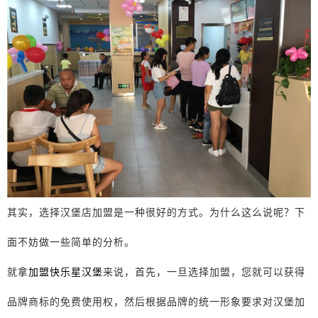
其实，选择汉堡店加盟是一种很好的方式。为什么这么说呢？下
面不妨做一些简单的分析。
就拿
加盟快乐星汉堡
来说，首先，一旦选择加盟，您就可以获得
品牌商标的免费使用权，然后根据品牌的统一形象要求对汉堡加