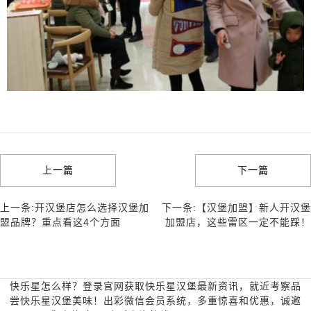
上一篇
下一篇
上一条:开汉堡店怎么选择汉堡加
下一条:【汉堡加盟】新人开汉堡
盟品牌？重点看这4个方面
加盟店，这些雷区一定不能踩！
快乐星怎么样？登录官网获取快乐星汉堡最新资讯，就近考察品
尝快乐星汉堡美味！出彩微信会员系统，多重惊喜和优惠，诚邀