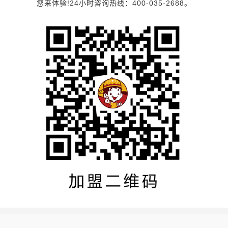
您来体验!24小时咨询热线：400-035-2688。