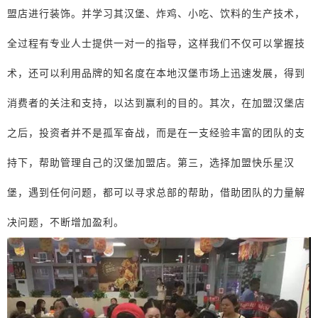
盟店进行装饰。并学习其汉堡、炸鸡、小吃、饮料的生产技术，
全过程有专业人士提供一对一的指导，这样我们不仅可以掌握技
术，还可以利用品牌的知名度在本地汉堡市场上迅速发展，得到
消费者的关注和支持，以达到赢利的目的。其次，在加盟汉堡店
之后，投资者并不是孤军奋战，而是在一支经验丰富的团队的支
持下，帮助管理自己的汉堡加盟店。第三，选择加盟快乐星汉
堡，遇到任何问题，都可以寻求总部的帮助，借助团队的力量解
决问题，不断增加盈利。