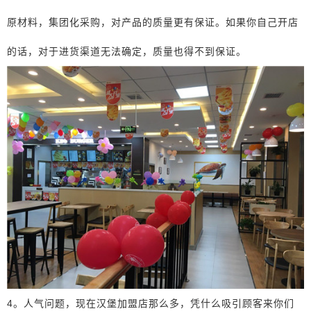
原材料，集团化采购，对产品的质量更有保证。如果你自己开店
的话，对于进货渠道无法确定，质量也得不到保证。
4。人气问题，现在汉堡加盟店那么多，凭什么吸引顾客来你们