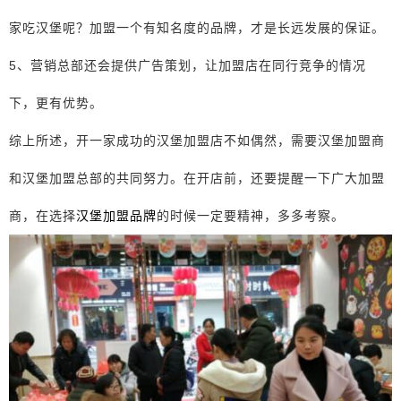
家吃汉堡呢？加盟一个有知名度的品牌，才是长远发展的保证。
5、营销总部还会提供广告策划，让加盟店在同行竞争的情况
下，更有优势。
综上所述，开一家成功的汉堡加盟店不如偶然，需要汉堡加盟商
和汉堡加盟总部的共同努力。在开店前，还要提醒一下广大加盟
商，在选择
汉堡加盟品牌
的时候一定要精神，多多考察。