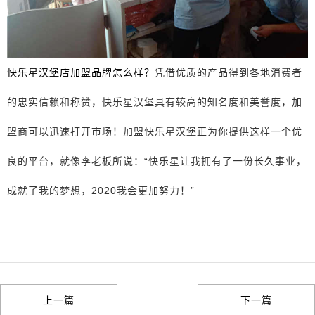
快乐星汉堡店加盟品牌怎么样？
凭借优质的产品得到各地消费者
的忠实信赖和称赞，快乐星汉堡具有较高的知名度和美誉度，加
盟商可以迅速打开市场！加盟快乐星汉堡正为你提供这样一个优
良的平台，就像李老板所说：“快乐星让我拥有了一份长久事业，
成就了我的梦想，2020我会更加努力！”
上一篇
下一篇