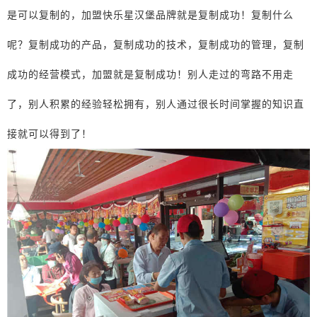
是可以复制的，加盟快乐星汉堡品牌就是复制成功！复制什么
呢？复制成功的产品，复制成功的技术，复制成功的管理，复制
成功的经营模式，加盟就是复制成功！别人走过的弯路不用走
了，别人积累的经验轻松拥有，别人通过很长时间掌握的知识直
接就可以得到了！