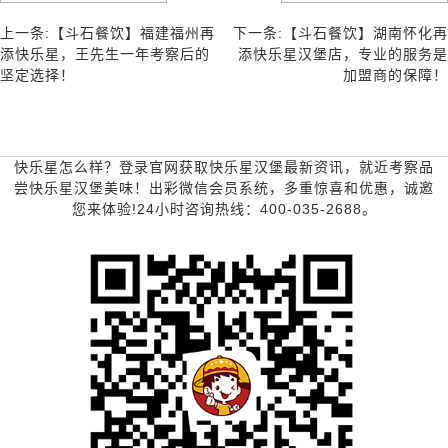
上一条:【斗石餐饮】福建福州再
下一条:【斗石餐饮】湖南怀化再
添快乐星，王先生一年考察后的
添快乐星汉堡店，专业的服务是
坚定选择！
加盟商的保障！
快乐星怎么样？登录官网获取快乐星汉堡最新资讯，就近考察品
尝快乐星汉堡美味！出彩微信会员系统，多重惊喜和优惠，诚邀
您来体验!24小时咨询热线：400-035-2688。