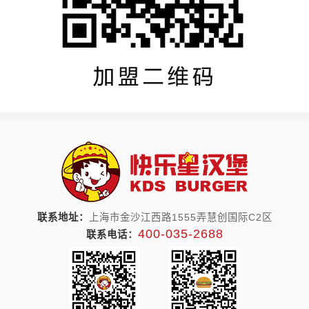
联系地址：
上海市金沙江西路1555弄慧创国际C2区
400-035-2688
联系电话：