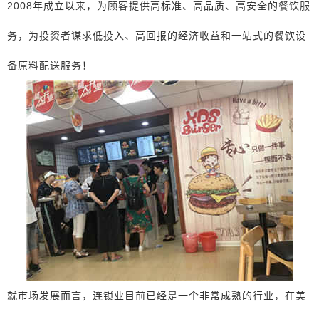
2008年成立以来，为顾客提供高标准、高品质、高安全的餐饮服
务，为投资者谋求低投入、高回报的经济收益和一站式的餐饮设
备原料配送服务！
就市场发展而言，连锁业目前已经是一个非常成熟的行业，在美