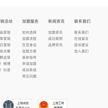
营销活动
加盟服务
新闻资讯
联系我们
品营销
如何选择
加盟资讯
联系我们
常营销
加盟流程
成功案例
在线留言
日营销
在您身边
品牌资讯
投诉建议
信点餐
加盟方案
加入我们
群运营
装修指导
！微博
申请加盟
！抖音
培训系统
常见问题