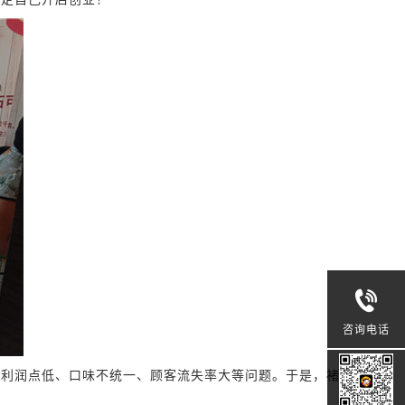
咨询电话
、利润点低、口味不统一、顾客流失率大等问题。于是，褚