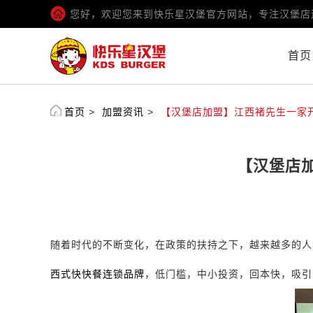
您好，欢迎您来到快乐星汉堡官方网站，专注汉堡店
首页
首页
>
加盟资讯
>
【汉堡店加盟】江西褚先生一家
【汉堡店
随着时代的不断变化，在政策的扶持之下，越来越多的人
西式快快餐连锁品牌
，低门槛，中小投资，回本快，吸引