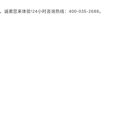
来体验!24小时咨询热线：400-035-2688。