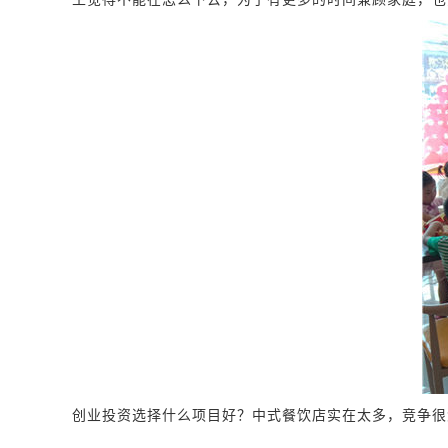
创业投资选择什么项目好？中式餐饮店实在太多，竞争很