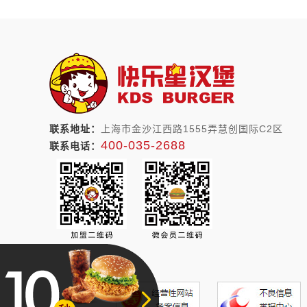
联系地址：
上海市金沙江西路1555弄慧创国际C2区
400-035-2688
联系电话：