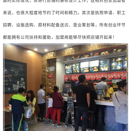
面的实际情况，去进行店铺的装修设计工作，这相对创业加盟者
来说，也很大程度地节约了时间和精力。其次是执照申请、职工
招聘、设施选购、原材料配备送达、营业筹划等，所有创业环节
都能拥有公司扶持和援助，加盟商能够尽快把店铺开起来！