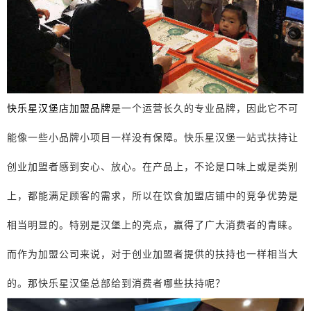
快乐星汉堡店加盟品牌
是一个运营长久的专业品牌，因此它不可
能像一些小品牌小项目一样没有保障。快乐星汉堡一站式扶持让
创业加盟者感到安心、放心。在产品上，不论是口味上或是类别
上，都能满足顾客的需求，所以在饮食加盟店铺中的竞争优势是
相当明显的。特别是汉堡上的亮点，赢得了广大消费者的青睐。
而作为加盟公司来说，对于创业加盟者提供的扶持也一样相当大
的。那快乐星汉堡总部给到消费者哪些扶持呢？