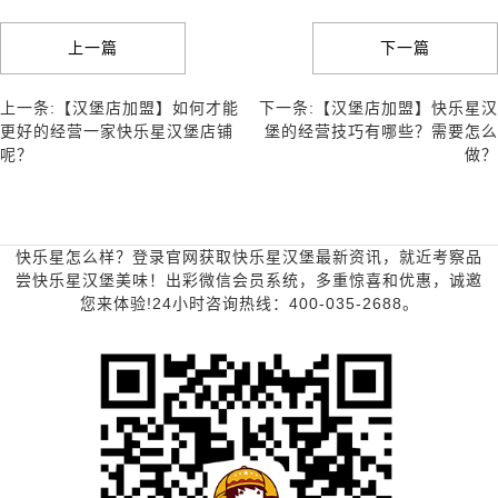
上一篇
下一篇
上一条:【汉堡店加盟】如何才能
下一条:【汉堡店加盟】快乐星汉
更好的经营一家快乐星汉堡店铺
堡的经营技巧有哪些？需要怎么
呢？
做？
快乐星怎么样？登录官网获取快乐星汉堡最新资讯，就近考察品
尝快乐星汉堡美味！出彩微信会员系统，多重惊喜和优惠，诚邀
您来体验!24小时咨询热线：400-035-2688。