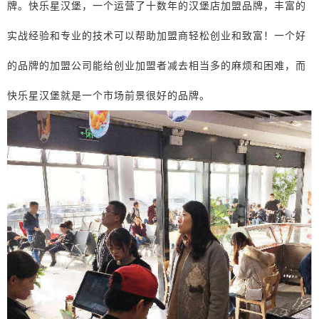
牌。快乐星汉堡，一个运营了十数年的汉堡店加盟品牌，丰富的
实战经验和专业的技术可以帮助加盟商轻松创业和致富！一个好
的品牌的加盟公司能给创业加盟者减去相当多的麻烦和困难，而
快乐星汉堡就是一个市场前景很好的品牌。