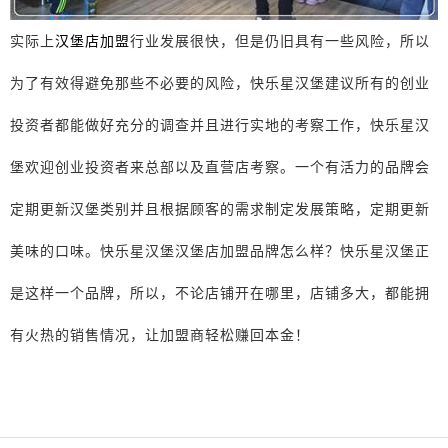
实际上
汉堡店加盟
行业发展很快，但是仍旧具有一些风险，所以
为了有效得避免那些不必要的风险，快乐星汉堡建议所有的创业
投资者都能做好充分的调查并且进行实地的考察工作，快乐星汉
堡欢迎创业投资者来总部以及直营店考察。一个有活力的品牌会
定期更新汉堡类别并且根据顾客的需求制定发展策略，定期更新
美味的口味。快乐星汉堡汉堡店加盟品牌怎么样？快乐星汉堡正
是这样一个品牌，所以，不论店铺开在哪里，店铺多大，都能拥
有火热的销售情况，让加盟商轻松赚回本金！