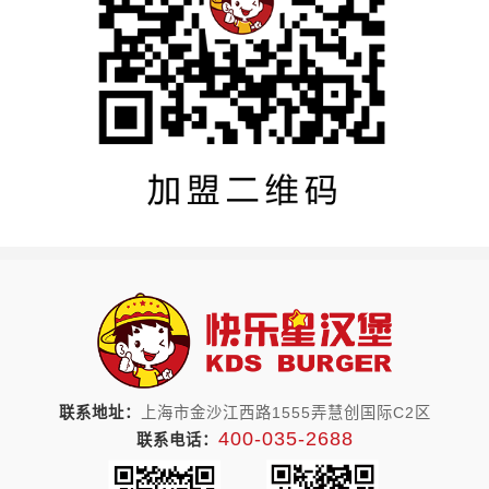
联系地址：
上海市金沙江西路1555弄慧创国际C2区
400-035-2688
联系电话：