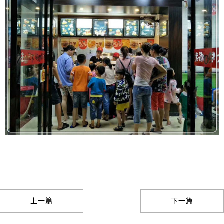
上一篇
下一篇