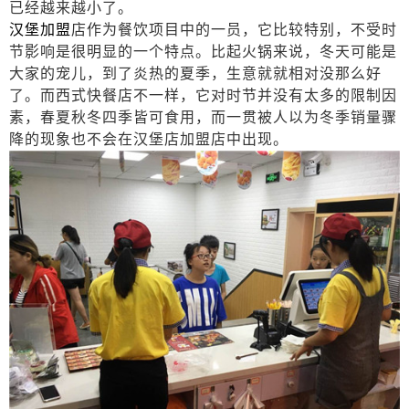
已经越来越小了。
汉堡加盟
店作为餐饮项目中的一员，它比较特别，不受时
节影响是很明显的一个特点。比起火锅来说，冬天可能是
大家的宠儿，到了炎热的夏季，生意就就相对没那么好
了。而西式快餐店不一样，它对时节并没有太多的限制因
素，春夏秋冬四季皆可食用，而一贯被人以为冬季销量骤
降的现象也不会在汉堡店加盟店中出现。