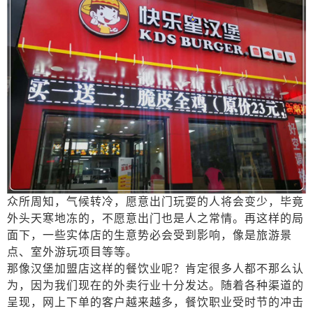
众所周知，气候转冷，愿意出门玩耍的人将会变少，毕竟
外头天寒地冻的，不愿意出门也是人之常情。再这样的局
面下，一些实体店的生意势必会受到影响，像是旅游景
点、室外游玩项目等等。
那像汉堡加盟店这样的餐饮业呢？肯定很多人都不那么认
为，因为我们现在的外卖行业十分发达。随着各种渠道的
呈现，网上下单的客户越来越多，餐饮职业受时节的冲击