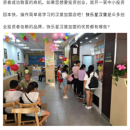
资者成功致富的商机。如果您想要投资创业，就开一家中小投资
回本快，操作简单易学习的汉堡加盟店吧！
快乐星汉堡
是众多创
业投资者信赖的品牌，快乐星汉堡加盟的优势都有哪些?