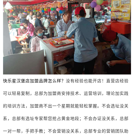
快乐星汉堡店加盟品牌怎么样？
没有经验也能开店！直营店经验
可以轻易复制，总部为加盟商安排技术、运营培训，理论加实践
的培训方法，加盟商不出一个星期就能轻松掌握。不会选址没关
系，总部有选址专家帮您抢占黄金地段；不会办证没关系，总部
一对一帮，手把手教；不会营销没关系，总部专业的营销团队助