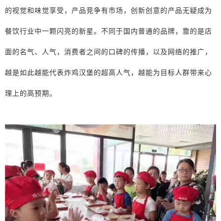
的视觉和味觉享受，产品竞争有市场，创新创意的产品无疑成为
餐饮行业中一颗闪亮的新星。不同于国内普通的品牌，靠的是店
面的名气、人气，消费者之间的口碑的传播，以及网络的推广，
越是如此越能代表炸鸡汉堡的超高人气，越能为目标人群带来心
理上的高预期。