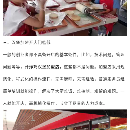
三、汉堡加盟开店门槛低
一般的创业者都不具备开店的基本条件，比如，技术问题，管理
问题等等，开
炸鸡汉堡加盟店
，这些都不是问题。加盟店采用规
范化、程式化的操作流程，无需厨师，无需经验，普通服务员经
简单培训就能操作，解决了大厨难请、难控制、难留的难题。一
人就能开店，高机械化操作，节省了昂贵的人力成本。