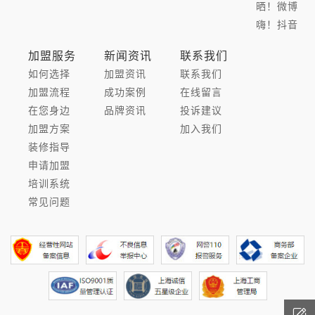
晒！微博
嗨！抖音
加盟服务
新闻资讯
联系我们
如何选择
加盟资讯
联系我们
加盟流程
成功案例
在线留言
在您身边
品牌资讯
投诉建议
加盟方案
加入我们
装修指导
申请加盟
培训系统
常见问题