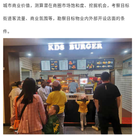
城市商业价值，测算潜在商圈市场饱和度、挖掘机会，考察目标
街道客流量、商业氛围等，勘察目标物业内外部开设店面的条
件。