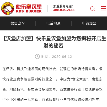
加盟服务电话：
400-035-2688
微信咨询
电话沟通
申请加盟
【汉堡店加盟】快乐星汉堡加盟为您揭秘开店生
财的秘密
时间：2020-06-12
在经济、科技飞速发展的现代社会，就现在的市场行情来看，餐
饮行业是竞争相当激烈的行业之一。中国为
“食之大国”，南北东
西、地区特色，各类美食多如繁星。西式快餐行业可以说是餐饮
行业中冲出的一批黑马，西式快餐行业与当代快速经济相呼应，