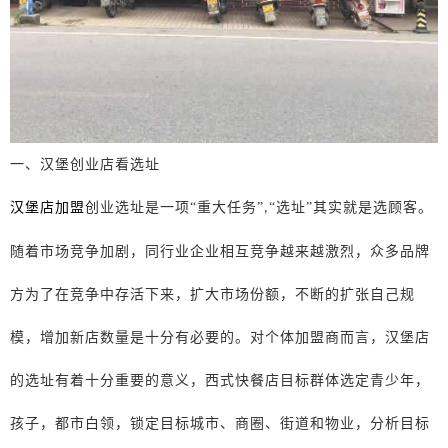
一、汉堡创业店看选址
汉堡店加盟
创业选址是一项
“重大任务”
“选址”其实就是选顾客。
,
随着市场竞争加剧，同行业企业相互竞争越来越激烈，众多品牌
方为了在竞争中存活下来，扩大市场份额，不断的扩张自己规
模，增加新店数量是十分有必要的。对个体加盟商而言，汉堡店
的选址有着十分重要的意义，西式快餐店目标群体选定青少年，
孩子，都市白领，锁定目标城市、商圈、街道和物业，分析目标