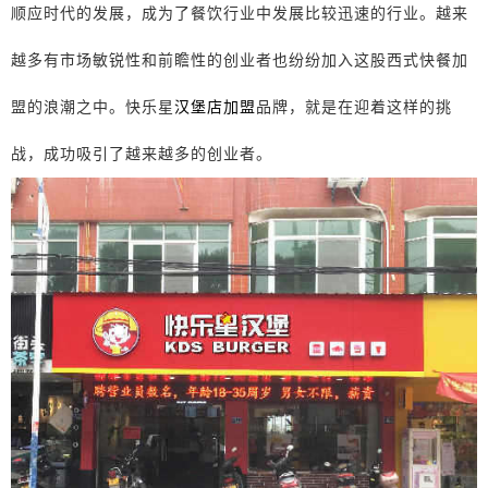
顺应时代的发展，成为了餐饮行业中发展比较迅速的行业。越来
越多有市场敏锐性和前瞻性的创业者也纷纷加入这股西式快餐加
盟的浪潮之中。快乐星
汉堡店加盟
品牌，就是在迎着这样的挑
战，成功吸引了越来越多的创业者。