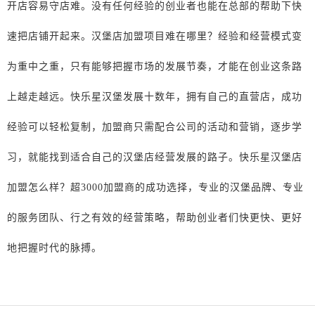
开店容易守店难。没有任何经验的创业者也能在总部的帮助下快
速把店铺开起来。汉堡店加盟项目难在哪里？经验和经营模式变
为重中之重，只有能够把握市场的发展节奏，才能在创业这条路
上越走越远。快乐星汉堡发展十数年，拥有自己的直营店，成功
经验可以轻松复制，加盟商只需配合公司的活动和营销，逐步学
习，就能找到适合自己的汉堡店经营发展的路子。快乐星汉堡店
加盟怎么样？超
3000
加盟商的成功选择，专业的汉堡品牌、专业
的服务团队、行之有效的经营策略，帮助创业者们快更快、更好
地把握时代的脉搏。