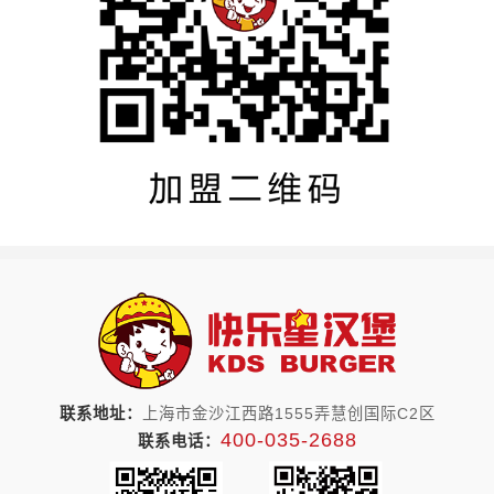
联系地址：
上海市金沙江西路1555弄慧创国际C2区
400-035-2688
联系电话：