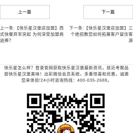
上一篇
下一篇
上一条:【快乐星汉堡店加盟】西
下一条:【快乐星汉堡店加盟】三
式快餐异军突起 为何深受加盟商
个绝招教您如何拓展客户留住客
追捧？
源
快乐星怎么样？登录官网获取快乐星汉堡最新资讯，就近考察品
尝快乐星汉堡美味！出彩微信会员系统，多重惊喜和优惠，诚邀
您来体验!24小时咨询热线：400-035-2688。