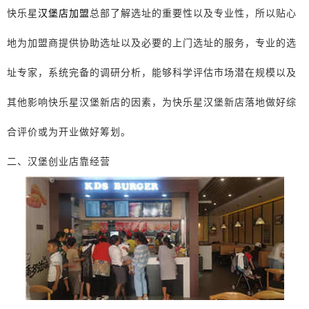
快乐星
汉堡店加盟
总部了解选址的重要性以及专业性，所以贴心
地为加盟商提供协助选址以及必要的上门选址的服务，专业的选
址专家，系统完备的调研分析，能够科学评估市场潜在规模以及
其他影响快乐星汉堡新店的因素，为快乐星汉堡新店落地做好综
合评价或为开业做好筹划。
二、汉堡创业店靠经营