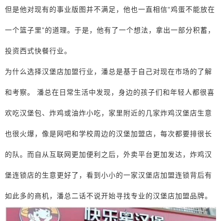
但是他对现有的事业版图并不满足，他也一直相信“鸡蛋不能放在
一个篮子里”的道理。于是，他有了一个想法，拿出一部分积蓄，
投资西式快餐行业。
为什么选择汉堡店加盟行业，潘总是基于自己对现在市场的了解
和考察。 潘总在日常生活中发现，身边的孩子们和年轻人都很喜
欢吃汉堡包、炸鸡或油炸小吃，家里附近的几家炸鸡汉堡店生意
也很火爆，像是网吧和学校周边的汉堡加盟店，每次都要排很长
的队。而自从互联网更加便利之后，外卖平台更加发达，炸鸡汉
堡连锁店的生意更好了，看到小小的一家汉堡店加盟连锁背后有
如此多的商机，潘总二话不说开始寻找专业的汉堡店加盟品牌。