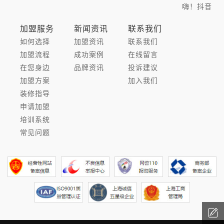
嗨！抖音
加盟服务
新闻资讯
联系我们
如何选择
加盟资讯
联系我们
加盟流程
成功案例
在线留言
在您身边
品牌资讯
投诉建议
加盟方案
加入我们
装修指导
申请加盟
培训系统
常见问题