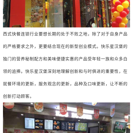
西式快餐连锁行业要想长期的处于不败之地，除了对于自身产品
的严格要求之外，更要结合现在的新型创业模式。快乐星汉堡的
独门的营养秘制配方和美味便捷实惠的产品受年轻一族和众多白
领的追捧。快乐星汉堡深刻地理解创新和与时俱进的重要性，在
就餐环境的更新，服务观念的更新，品种及口味更新，让不断的
创新打动顾客。