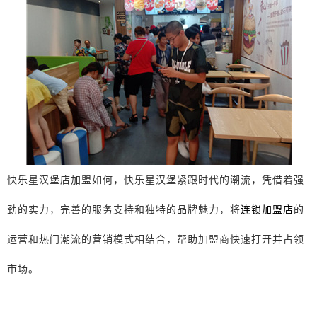
快乐星汉堡店加盟如何，快乐星汉堡紧跟时代的潮流，凭借着强
劲的实力，完善的服务支持和独特的品牌魅力，将
连锁加盟店
的
运营和热门潮流的营销模式相结合，帮助加盟商快速打开并占领
市场。