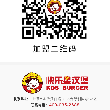
联系地址：
上海市金沙江西路1555弄慧创国际C2区
400-035-2688
联系电话：