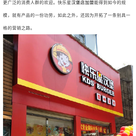
更广泛的消费人群的欢迎。快乐星
汉堡店加盟
能得到如今的规
模，就有产品的一份功劳，如此之外，还因为开拓了一条别具一
格的营销之路。