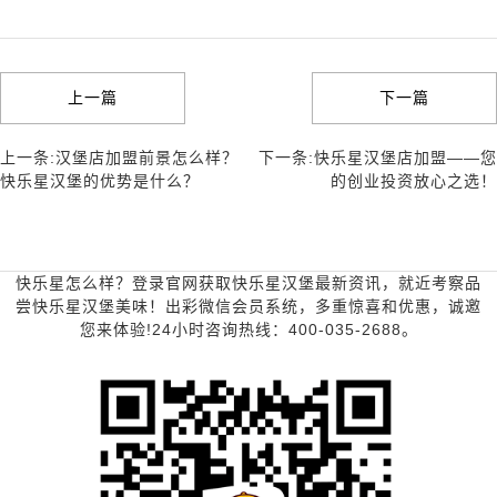
上一篇
下一篇
上一条:汉堡店加盟前景怎么样？
下一条:快乐星汉堡店加盟——您
快乐星汉堡的优势是什么？
的创业投资放心之选！
快乐星怎么样？登录官网获取快乐星汉堡最新资讯，就近考察品
尝快乐星汉堡美味！出彩微信会员系统，多重惊喜和优惠，诚邀
您来体验!24小时咨询热线：400-035-2688。