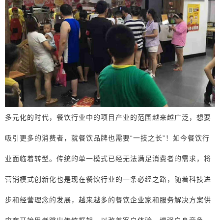
多元化的时代，餐饮行业中的项目产业的范围越来越广泛，想要
吸引更多的消费者，就餐饮品牌也需要“一技之长”！如今餐饮行
业面临着转型。传统的单一模式已经无法满足消费者的需求，将
营销模式创新化也是现在餐饮行业的一条必经之路，随着科技进
步和经营理念的发展，越来越多的餐饮企业家和服务解决方案供