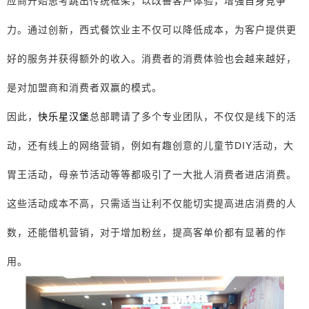
应商开始思考跳出传统框架，以改善客户体验，增强自身竞争
力。通过创新，西式餐饮业主不仅可以降低成本，为客户提供更
好的服务并获得额外的收入。消费者的消费体验也会越来越好，
是对加盟商和消费者双赢的模式。
因此，
快乐星汉堡
总部聘请了多个专业团队，不仅仅是线下的活
动，还有线上的网络营销，例如有趣创意的儿童节DIY活动，大
胃王活动，母亲节活动等等都吸引了一大批人消费者进店消费。
这些活动成本不高，只需适当让利不仅能切实提高进店消费的人
数，还能借机营销，对于增加粉丝，提高客单价都有显著的作
用。