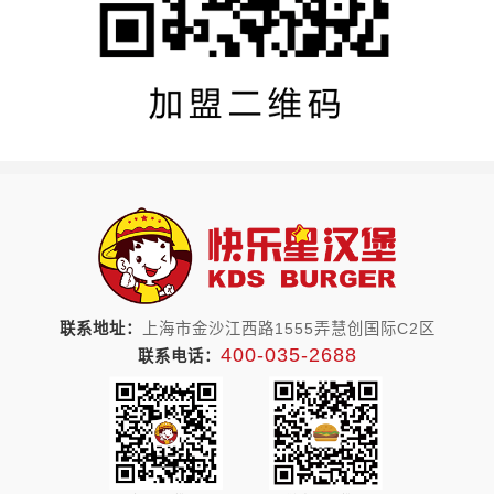
联系地址：
上海市金沙江西路1555弄慧创国际C2区
400-035-2688
联系电话：