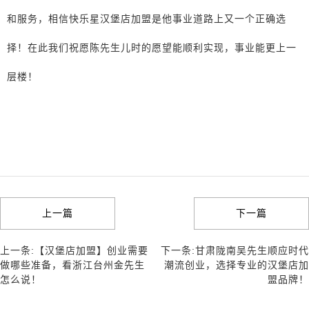
和服务，相信快乐星汉堡店加盟是他事业道路上又一个正确选
择！在此我们祝愿陈先生儿时的愿望能顺利实现，事业能更上一
层楼！
上一篇
下一篇
上一条:【汉堡店加盟】创业需要
下一条:甘肃陇南吴先生顺应时代
做哪些准备，看浙江台州金先生
潮流创业，选择专业的汉堡店加
怎么说！
盟品牌！