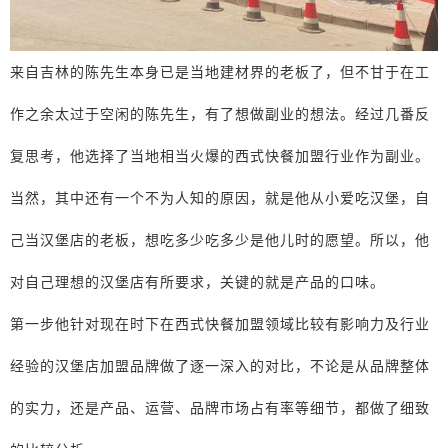
来自吉林的陈先生本身已是当地建材界的老板了，但不甘于在工
作之余太过于空闲的陈先生，有了想做副业的想法。经过几番反
复思考，他选择了当地相当火爆的西式快餐加盟行业作为副业。
当然，其中还有一个不为人知的原因，就是他从小爱吃汉堡，自
己当汉堡店的老板，想吃多少吃多少是他儿时的愿望。所以，他
对自己理想的汉堡店有所要求，关键的就是产品的口味。
第一步他针对现在时下在西式快餐加盟领域比较有影响力及行业
经验的汉堡店加盟品牌做了逐一深入的对比，不论是从品牌整体
的实力，还是产品、运营、品牌市场占有率等细节，都做了细致