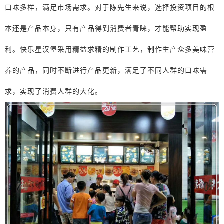
口味多样，满足市场需求。对于陈先生来说，选择投资项目的根
本还是产品本身，只有产品得到消费者青睐，才能帮助实现盈
利。快乐星汉堡采用精益求精的制作工艺，制作生产众多美味营
养的产品，同时不断进行产品更新，满足了不同人群的口味需
求，实现了消费人群的大化。