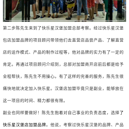
第二步陈先生来到了快乐星汉堡加盟总部考察。经过快乐星汉堡
包店加盟品牌的项目顾问带领他们去直营店品尝产品、了解直营
店的运作模式、产品的制作过程等，他对品牌的实力有了一定的
肯定。再通过项目顾问介绍到，总部对加盟商开店前后都是给予
全程帮扶，陈先生不用操心。有了这样的完善的服务，陈先生很
痛快地就决定加入快乐星。汉堡店加盟毕竟只是副业，能够放在
这一项目的时间、精力都很有限。
副业也同样要做好！陈先生抱着对自己事业的负责态度，选择
了
快乐星汉堡店加盟品牌
。他说，考察过快乐星汉堡的品牌、产品