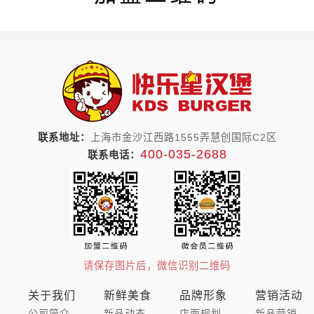
联系地址：
上海市金沙江西路1555弄慧创国际C2区
400-035-2688
联系电话：
请保存图片后，微信识别二维码
关于我们
新鲜美食
品牌形象
营销活动
公司简介
新品动态
店面规划
新品营销