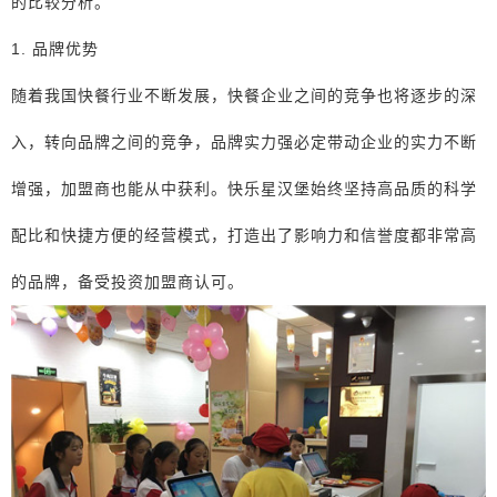
的比较分析。
1. 品牌优势
随着我国快餐行业不断发展，快餐企业之间的竞争也将逐步的深
入，转向品牌之间的竞争，品牌实力强必定带动企业的实力不断
增强，加盟商也能从中获利。快乐星汉堡始终坚持高品质的科学
配比和快捷方便的经营模式，打造出了影响力和信誉度都非常高
的品牌，备受投资加盟商认可。