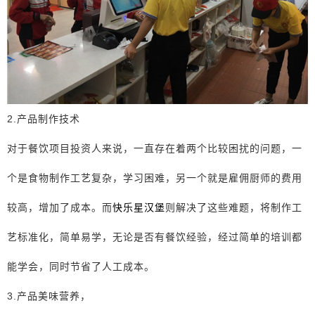
2.产品制作技术
对于餐饮项目投资人来说，一直存在着两个比较困扰的问题，一
个是食物制作工艺复杂，学习困难，另一个就是雇佣厨师的费用
较高，增加了成本。而
快乐星汉堡
则解决了这些难题，将制作工
艺标准化，简单易学，无论是否有餐饮经验，经过简单的培训都
能学会，同时节省了人工成本。
3.产品美味营养，