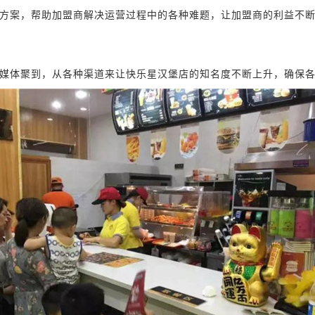
方案，帮助加盟商解决运营过程中的各种难题，让加盟商的利益不
媒体聚到，从各种渠道来让快乐星汉堡店的知名度不断上升，确保