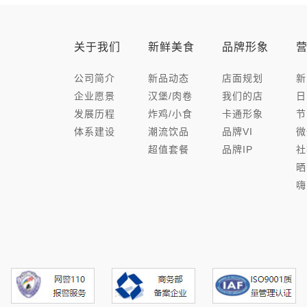
关于我们
新鲜美食
品牌形象
公司简介
新品动态
店面规划
新
企业愿景
汉堡/肉卷
我们的店
日
发展历程
炸鸡/小食
卡通形象
节
体系建设
潮流饮品
品牌VI
微
超值套餐
品牌IP
社
晒
嗨