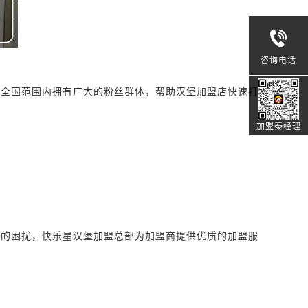
咨询电话
在全国范围内拥有广大的粉丝群体，帮助汉堡加盟店快速打
加盟秦经理
者的困扰，快乐星汉堡加盟总部为加盟商提供优质的加盟服