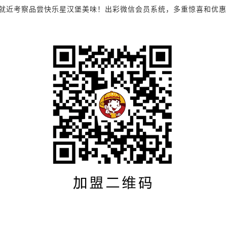
考察品尝快乐星汉堡美味！出彩微信会员系统，多重惊喜和优惠，诚邀您