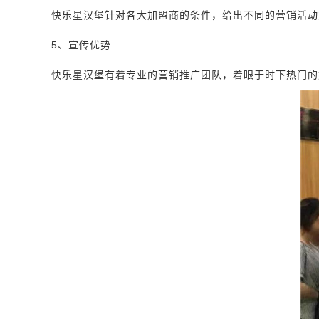
快乐星汉堡针对各大加盟商的条件，给出不同的营销活动
5、宣传优势
快乐星汉堡有着专业的营销推广团队，着眼于时下热门的