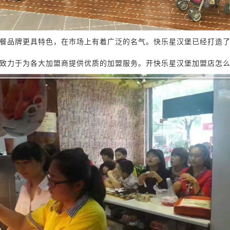
餐品牌更具特色，在市场上有着广泛的名气。快乐星汉堡已经打造
致力于为各大加盟商提供优质的加盟服务。开快乐星汉堡加盟店怎