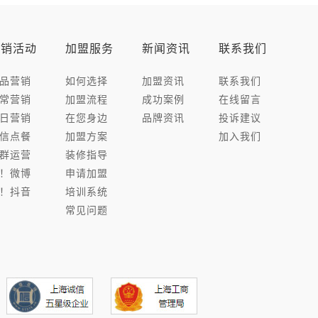
营销活动
加盟服务
新闻资讯
联系我们
品营销
如何选择
加盟资讯
联系我们
常营销
加盟流程
成功案例
在线留言
日营销
在您身边
品牌资讯
投诉建议
信点餐
加盟方案
加入我们
群运营
装修指导
！微博
申请加盟
！抖音
培训系统
常见问题