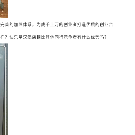
了完善的加盟体系，为成千上万的创业者打造优质的创业合
么样？快乐星汉堡店相比其他同行竞争者有什么优势吗？