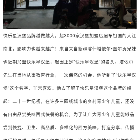
快乐星汉堡品牌越做越大，超3000家汉堡加盟店遍布祖国的大江
南北，影响力也越来越广！来自来自新疆喀什塔依尔•图尔贡兄妹
俩近期加盟快乐星汉堡，起因正是“快乐星汉堡”的名头。塔依尔
先生在当地从事教育行业，一次偶然的机会，他听到了“快乐星汉
堡”这个名字，非常喜欢。他去了解了快乐星汉堡这个品牌的缘
起：二十一世纪初，在许多三四线城市的乡村青少年儿童，还没
有自由品尝美味西式快餐的机会。为了让广大青少年儿童能够品
尝到快捷、卫生、高品质、多样化的西方美味，打造分享、传播