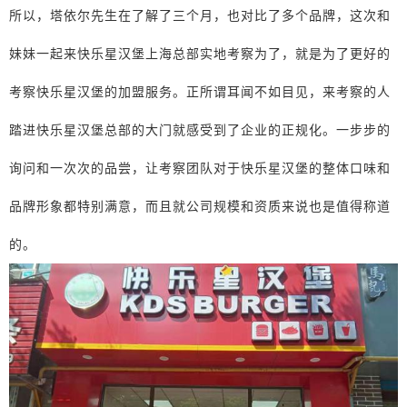
所以，塔依尔先生在了解了三个月，也对比了多个品牌，这次和
妹妹一起来快乐星汉堡上海总部实地考察为了，就是为了更好的
考察快乐星汉堡的加盟服务。正所谓耳闻不如目见，来考察的人
踏进快乐星汉堡总部的大门就感受到了企业的正规化。一步步的
询问和一次次的品尝，让考察团队对于快乐星汉堡的整体口味和
品牌形象都特别满意，而且就公司规模和资质来说也是值得称道
的。