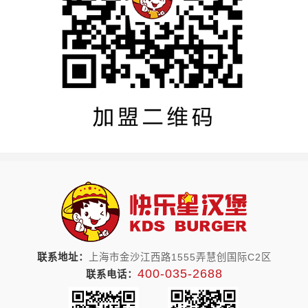
联系地址：
上海市金沙江西路1555弄慧创国际C2区
400-035-2688
联系电话：