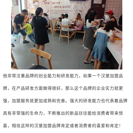
他非常注重品牌的创业能力和研发能力，如果一个汉堡加盟品
牌，在产品研发方面做得很好，那么这个品牌的企业实力就更
强，加盟服务就更加成熟和完善。强大的研发能力也代表着品牌
具有非常强的生命力，不断推出的新品往往能给消费者带来惊
喜，相信这样的汉堡加盟品牌肯定或者消费者的喜爱和肯定！