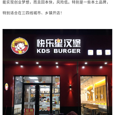
能实现创业梦想，而且回本快，风险低。特别是一些本土品牌，
特别适合在三四线城市、乡镇开店！