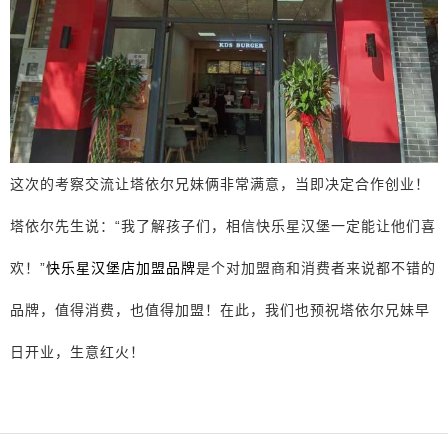
这次的考察交流让塔依尔兄妹俩非常满意，当即决定合作创业！
塔依尔先生说：“我了解孩子们，相信快乐星汉堡一定能让他们喜
欢！”
快乐星汉堡店加盟品牌
是个对加盟商和消费者来说都不错的
品牌，值得消费，也值得加盟！在此，我们也预祝塔依尔兄妹早
日开业，生意红火！