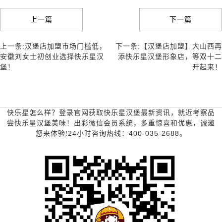
上一篇
下一篇
上一条:汉堡店加盟市场门槛低，
下一条:【汉堡店加盟】大山西再
安徽刘女士初创业选择快乐星汉
添快乐星汉堡形象店，等双十二
堡！
开起来！
快乐星怎么样？登录官网获取快乐星汉堡最新资讯，就近考察品
尝快乐星汉堡美味！出彩微信会员系统，多重惊喜和优惠，诚邀
您来体验!24小时咨询热线：400-035-2688。