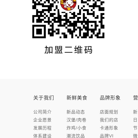
关于我们
新鲜美食
品牌形象
公司简介
新品动态
店面规划
新
企业愿景
汉堡/肉卷
我们的店
日
发展历程
炸鸡/小食
卡通形象
节
体系建设
潮流饮品
品牌VI
微