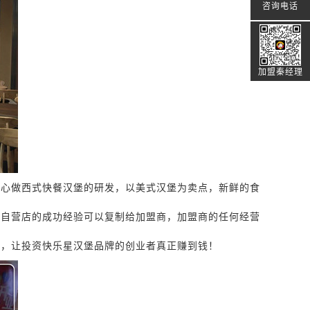
咨询电话
加盟秦经理
专心做西式快餐汉堡的研发，以美式汉堡为卖点，新鲜的食
有自营店的成功经验可以复制给加盟商，加盟商的任何经营
位，让投资快乐星汉堡品牌的创业者真正赚到钱！