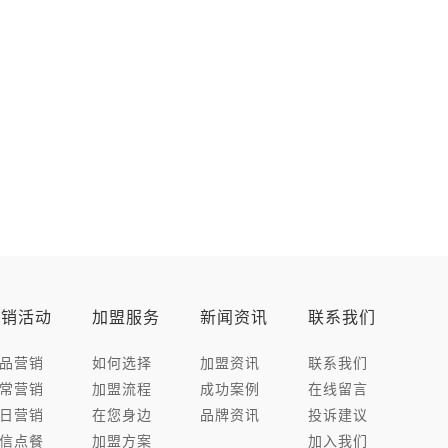
营销活动
加盟服务
新闻资讯
联系我们
品营销
如何选择
加盟资讯
联系我们
常营销
加盟流程
成功案例
在线留言
日营销
在您身边
品牌资讯
投诉建议
信点餐
加盟方案
加入我们