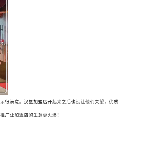
表示很满意。
汉堡加盟店
开起来之后也没让他们失望，优质
体推广让加盟店的生意更火爆！