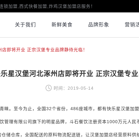
连锁加盟,西式快餐加盟,炸鸡汉堡加盟店服务！
关于我们
新鲜美食
品牌形象
营销
州店即将开业 正宗汉堡专业品牌静待光临！
乐星汉堡河北涿州店即将开业 正宗汉堡专
时间：2019-05-14
青睐。至今为止，全国32个省份，486座城市，都有快乐星汉堡加
管理有限公司旗下的明星品牌，斗石餐饮注册资本1000万元人民币
米的仓储仓库，全国配送的原料物流配送链，让汉堡加盟店经营原料供