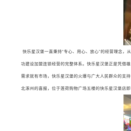
快乐星汉堡一直秉持“专心、用心、放心”的经营理念，
功建设加盟连锁经营的完整体系。快乐星汉堡正是凭借雄
需求就有市场，快乐星汉堡的火爆与广大人民群众的支持
北涿州的喜报，位于莲荷购物广场五楼的快乐星汉堡店即