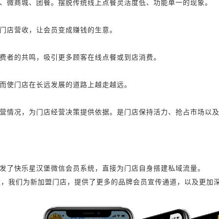
、微商城、团餐。摆脱传统线上点餐灵活度低、功能单一的现象。
门店营收，让会员变成赚钱的生意。
费者的共鸣，吸引更多顾客在线点餐或到店消费。
而使门店在长远发展的道路上越走越远。
营情况，为门店经营决策提供依据。是门店保持活力、抢占市场以
发了快乐星汉堡微信会员系统，直接为门店自身搭建私域流量。
数，我们为新加盟门店，提供了更多的品牌会员宣传通道，以及更加