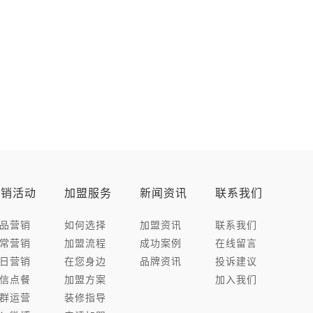
营销活动
加盟服务
新闻资讯
联系我们
品营销
如何选择
加盟资讯
联系我们
常营销
加盟流程
成功案例
在线留言
日营销
在您身边
品牌资讯
投诉建议
信点餐
加盟方案
加入我们
群运营
装修指导