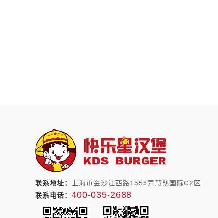
联系地址：
上海市金沙江西路1555弄慧创国际C2区
400-035-2688
联系电话：