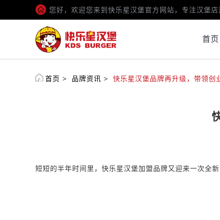
您好，欢迎您来到快乐星汉堡官方网站，专注汉堡店
首页
首页
>
品牌资讯
>
快乐星汉堡品牌再升级，带领创
短短的半年时间里，快乐星汉堡加盟品牌又迎来一次全新