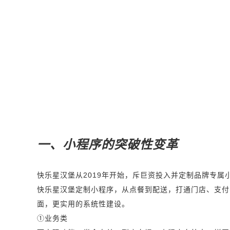
一、小程序的突破性变革
快乐星汉堡从2019年开始，斥巨资投入并定制品牌专
快乐星汉堡定制小程序，从点餐到配送，打通门店、支付
面，更实用的系统性建设。
①业务类