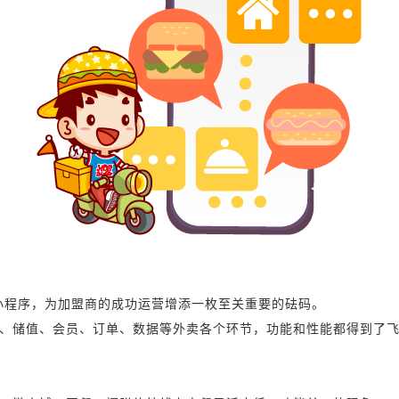
属小程序，为加盟商的成功运营增添一枚至关重要的砝码。
、储值、会员、订单、数据等外卖各个环节，功能和性能都得到了