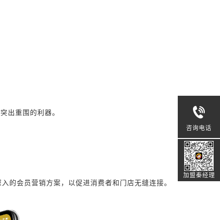
及突出重围的利器。
咨询电话
加盟秦经理
深入的会员营销方案，以促进消费者和门店无缝连接。