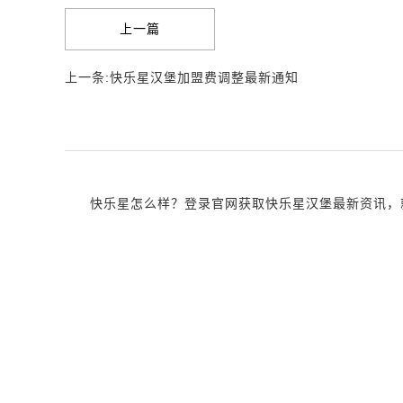
上一篇
上一条:快乐星汉堡加盟费调整最新通知
快乐星怎么样？登录官网获取快乐星汉堡最新资讯，就近