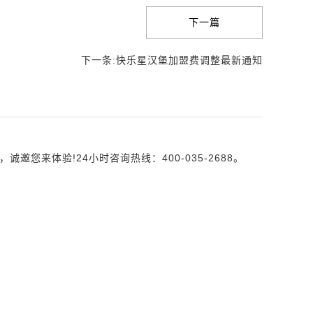
下一篇
下一条:快乐星汉堡加盟费调整最新通知
来体验!24小时咨询热线：400-035-2688。