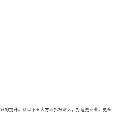
飞跃的提升。从以下五大方面扎根深入，打造更专业，更全