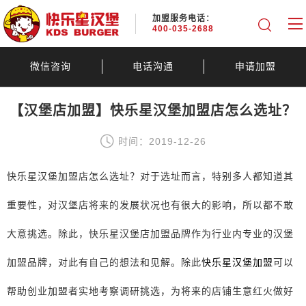
加盟服务电话：
400-035-2688
微信咨询
电话沟通
申请加盟
【汉堡店加盟】快乐星汉堡加盟店怎么选址？
时间：2019-12-26
快乐星汉堡加盟店怎么选址？对于选址而言，特别多人都知道其
重要性，对汉堡店将来的发展状况也有很大的影响，所以都不敢
大意挑选。除此，快乐星汉堡店加盟品牌作为行业内专业的汉堡
加盟品牌，对此有自己的想法和见解。除此
快乐星汉堡加盟
可以
帮助创业加盟者实地考察调研挑选，为将来的店铺生意红火做好