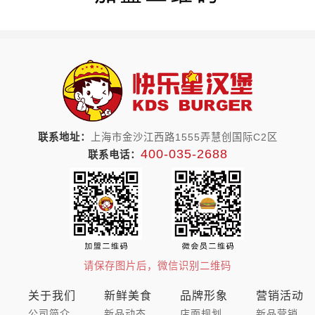
联系地址：
上海市金沙江西路1555弄慧创国际C2区
400-035-2688
联系电话：
请保存图片后，微信识别二维码
关于我们
新鲜美食
品牌形象
营销活动
公司简介
新品动态
店面规划
新品营销