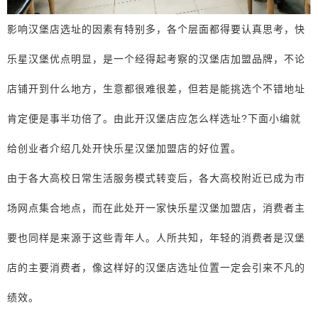
影响汉堡店选址的因素有特别多，各个层面都得要认真思考，快
乐星汉堡优点明显，是一个经得起考察的汉堡店加盟品牌，不论
店铺开到什么地方，生意都很难很差，但若是能挑选个不错地址
肯定便是事半功倍了。由此开汉堡店应怎么样选址?下面小编就
给创业者介绍几处开快乐星汉堡加盟店的好位置。
由于各大高校日常生活服务模式转变后，各大高校附近已成为市
场网点集合地点，而在此处开一家快乐星汉堡加盟店，消费者主
要也同样是来源于这些青年人。人所共知，年轻的消费者是汉堡
店的主要消费者，像这样好的汉堡店选址位置一定会引来不凡的
绩效。