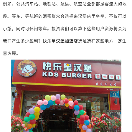
例如，公共汽车站、地铁站、航运、航空站全部都是客流大的地
段。等车、等航班的消费群众会选择来汉堡店里坐坐，不仅可以
小憩，同时可休闲等车。投资者们可以算下这些用户资源将会为
我们产生多少盈利？
快乐星汉堡加盟店
选址选在这些地方一定生
意火爆。