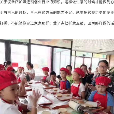
关于汉堡店加盟连锁创业行业的知识，这样做生意的时候才能做到
明白自己的短处，自己在这方面的能力不足，就要把它交给更加专
打拼，不能够像是过家家那样，受了点挫折就退缩，因为那样做的