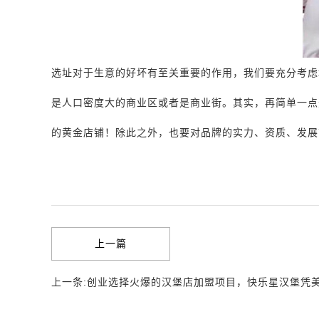
选址对于生意的好坏有至关重要的作用，我们要充分考虑
是人口密度大的商业区或者是商业街。其实，再简单一点
的黄金店铺！除此之外，也要对品牌的实力、资质、发展
上一篇
上一条:创业选择火爆的汉堡店加盟项目，快乐星汉堡凭