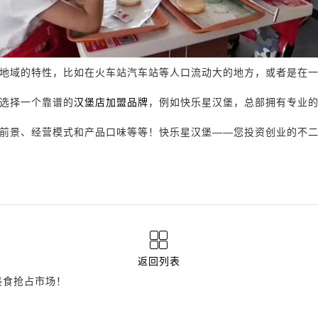
地域的特性，比如在火车站汽车站等人口流动大的地方，或者是在
选择一个靠谱的
汉堡店加盟品牌
，例如快乐星汉堡，总部拥有专业
前景、经营模式和产品口味等等！快乐星汉堡——您投资创业的不
返回列表
美食抢占市场！