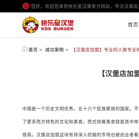
您好，欢迎您来到快乐星汉堡官方网站，专注汉堡店
首页
首页
>
成功案例
>
【汉堡店加盟】专业的人做专业
【汉堡店加
中国是一个历史文明优秀，五十六个民族聚居的国家。不
了更多西方特色的文化和美食。西式快餐美食就是其中举
很高。汉堡店加盟这块有待深入挖掘的市场也被创业者看