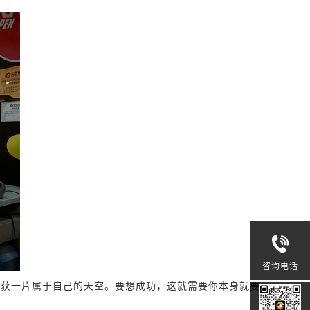
咨询电话
收获一片属于自己的天空。要想成功，这就需要你本身就要