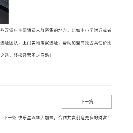
一些汉堡店主要消费人群密集的地方，比如中小学附近或者
的选址团队，上门实地考察选址，帮助加盟商抢占高性价比
二之选，轻松经营不走弯路！
下一篇
下一条:快乐星汉堡店加盟，合作共赢创造更多的财富！