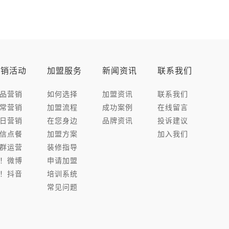
营销活动
加盟服务
新闻资讯
联系我们
品营销
如何选择
加盟资讯
联系我们
常营销
加盟流程
成功案例
在线留言
日营销
在您身边
品牌资讯
投诉建议
信点餐
加盟方案
加入我们
群运营
装修指导
！微博
申请加盟
！抖音
培训系统
常见问题