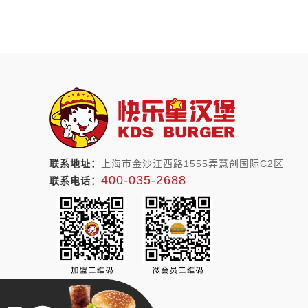
联系地址：
上海市金沙江西路1555弄慧创国际C2区
400-035-2688
联系电话：