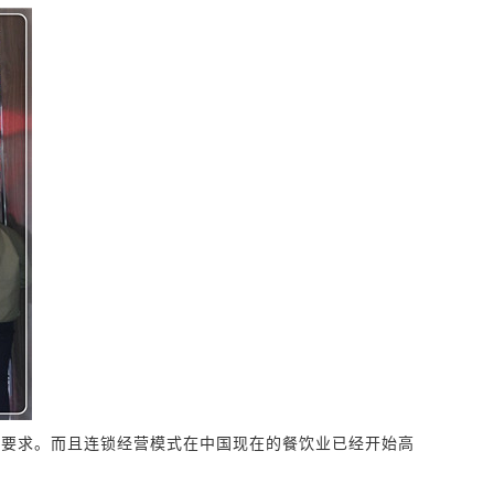
的要求。而且连锁经营模式在中国现在的餐饮业已经开始高