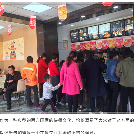
作为一种典型的西方国家的快餐文化，恰恰满足了大众对于这方面
以汉堡包加盟是一个在餐饮业掘金的不错的途径。