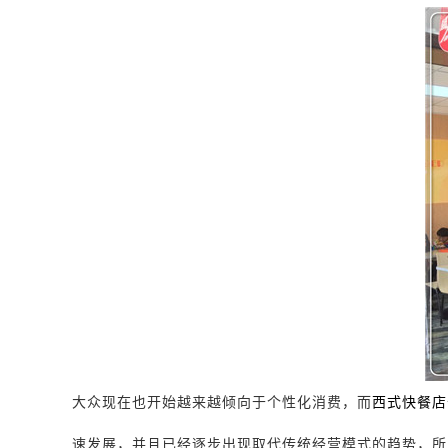
大众现在也开始越来越倾向于个性化消费，而
西式快餐店
速发展，并且已经逐步出现取代传统经营模式的趋势，所