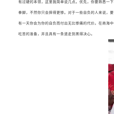
有过硬的本领，这里我简单说几点。优先，你要熟悉一下
拳脚，不然你只会摔得更惨。对于一些自负的人来说，要
有一天你会为你的自负而付出无比惨痛的代价。在商海中
吃苦的准备，并且具有一条道走到黑得决心。