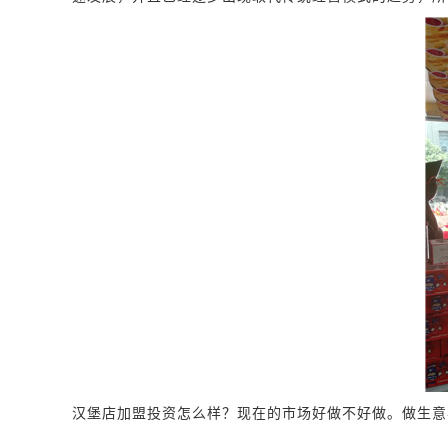
汉堡店加盟投资怎么样？现在的市场好做不好做。做生意