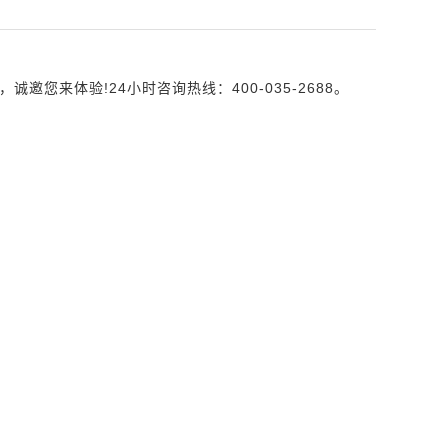
来体验!24小时咨询热线：400-035-2688。