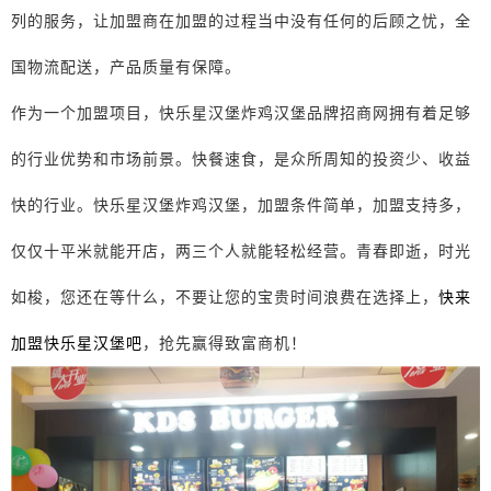
列的服务，让加盟商在加盟的过程当中没有任何的后顾之忧，全
国物流配送，产品质量有保障。
作为一个加盟项目，快乐星汉堡炸鸡汉堡品牌招商网拥有着足够
的行业优势和市场前景。快餐速食，是众所周知的投资少、收益
快的行业。快乐星汉堡炸鸡汉堡，加盟条件简单，加盟支持多，
仅仅十平米就能开店，两三个人就能轻松经营。青春即逝，时光
如梭，您还在等什么，不要让您的宝贵时间浪费在选择上，
快来
加盟快乐星汉堡吧
，抢先赢得致富商机！