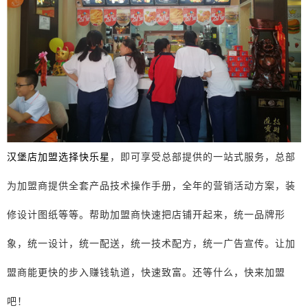
汉堡店加盟选择快乐星
，即可享受总部提供的一站式服务，总部
为加盟商提供全套产品技术操作手册，全年的营销活动方案，装
修设计图纸等等。帮助加盟商快速把店铺开起来，统一品牌形
象，统一设计，统一配送，统一技术配方，统一广告宣传。让加
盟商能更快的步入赚钱轨道，快速致富。还等什么，快来加盟
吧！