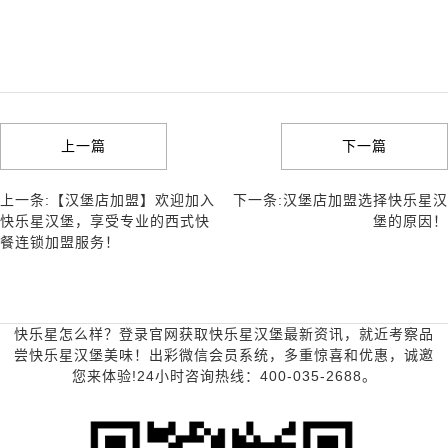
上一篇
下一篇
上一条:【汉堡店加盟】欢迎加入
下一条:汉堡店加盟选择快乐星汉
快乐星汉堡，享受专业的西式快
堡的原因！
餐连锁加盟服务！
快乐星怎么样？登录官网获取快乐星汉堡最新资讯，就近考察品
尝快乐星汉堡美味！出彩微信会员系统，多重惊喜和优惠，诚邀
您来体验!24小时咨询热线：400-035-2688。