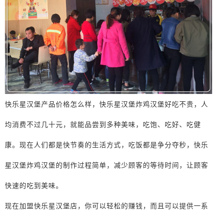
快乐星汉堡产品价格怎么样，快乐星汉堡炸鸡汉堡好吃不贵，人
均消费不过几十元，就能品尝到多种美味，吃饱、吃好、吃健
康。现在人们都是快节奏的生活方式，吃饭都是争分夺秒，快乐
星汉堡炸鸡汉堡的制作过程简单，减少顾客的等待时间，让顾客
快速的吃到美味。
现在加盟快乐星汉堡店，你可以轻松的赚钱，而且可以提供一系