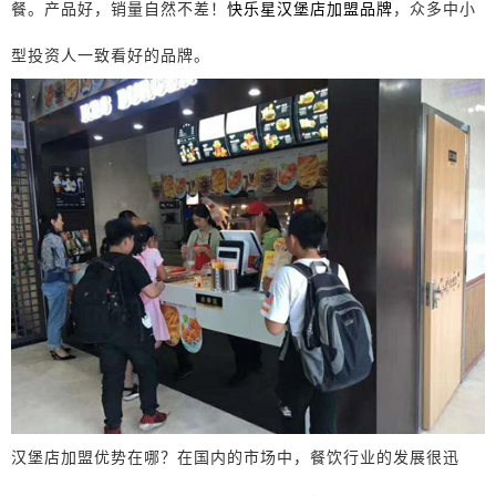
餐。产品好，销量自然不差！
快乐星汉堡店加盟品牌
，众多中小
型投资人一致看好的品牌。
汉堡店加盟优势在哪？在国内的市场中，餐饮行业的发展很迅