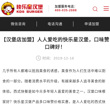
加盟服务电话：
400-035-2688
微信咨询
电话沟通
申请加盟
【汉堡店加盟】人人爱吃的快乐星汉堡，口味赞
口碑好！
时间：2019-12-16
几乎所有人都难以抵挡美食的诱惑，美食作为人们生活中难以割
舍的一部分。随着消费水平的升级，有越来越多人追寻美食的新
体验。西式快餐是如今众多年轻人喜爱的美食之一，汉堡口味哪
家好？快乐星汉堡产品多口味赞价格实惠，是人人爱吃的西式快