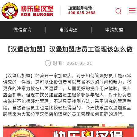
加盟服务电话：
400-035-2688
微信咨询
电话沟通
申请加盟
【汉堡店加盟】汉堡加盟店员工管理该怎么做
时间：2020-05-21
【汉堡店加盟】经营开一家加盟店，对于如何管理好员工是非常
讲究的一件事，这可以让投资者可以节省不少的时间和精力，将
更多的注意力放在店面运营上，从而更好的提升用户体验，提升
店面销量。但现在饮品加盟店员工很多都是年轻人，对于投资者
来说并不能很好地管理，不过只要找到方法，采用讲究的管理手
段，自然管理员工也是比较轻松得当的，今天快乐星汉堡加盟品
牌就来为大家分享汉堡店加盟店的员工管理如何正确的进行。