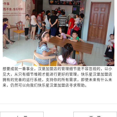
想要成就一番事业，汉堡加盟店的管理细节是不容忽视的，以小
见大，从只有细节堆砌才能进行更好的管理，快乐星汉堡加盟店
拥有的完善的运行系统，支持你的所有需求，即使未来有什么未
来，仍然可以向我们快乐星汉堡加盟店寻求帮助。