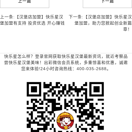
上一篇
下一篇
上一条:【汉堡店加盟】快乐星汉
下一条:【汉堡店加盟】快乐星汉
堡加盟有支持 投资优选 开心赚钱
堡加盟，助力您掀起创业新篇
章！
快乐星怎么样？登录官网获取快乐星汉堡最新资讯，就近考察品
尝快乐星汉堡美味！出彩微信会员系统，多重惊喜和优惠，诚邀
您来体验!24小时咨询热线：400-035-2688。