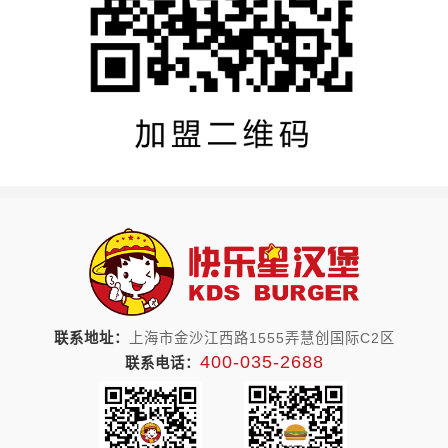
联系地址：
上海市金沙江西路1555弄慧创国际C2区
400-035-2688
联系电话：