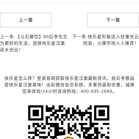
上一篇
下一篇
上一条:【斗石餐饮】80后李先生
下一条:快乐星形象店入驻重庆云
为更好的生活，选择快乐星汉堡
阳县，火爆市场人人推荐！
返乡创业！
快乐星怎么样？登录官网获取快乐星汉堡最新资讯，就近考察品
尝快乐星汉堡美味！出彩微信会员系统，多重惊喜和优惠，诚邀
您来体验!24小时咨询热线：400-035-2688。