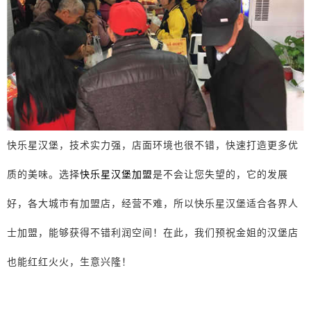
快乐星汉堡，技术实力强，店面环境也很不错，快速打造更多优
质的美味。选择
快乐星汉堡加盟
是不会让您失望的，它的发展
好，各大城市有加盟店，经营不难，所以快乐星汉堡适合各界人
士加盟，能够获得不错利润空间！在此，我们预祝金姐的汉堡店
也能红红火火，生意兴隆！