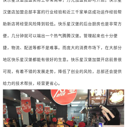
汉堡店加盟总部丰富的行业经验和近三千家单店成功运作经验帮
助新店将经营风险降到较低。快乐星汉堡的后台厨房也是非常方
便，几分钟就可以端出一个热气腾腾汉堡。管理起来也十分便
捷，物流、配送等都不是难事。而庞大的消费市场下，在大部分
地区快乐星汉堡都能有很好的生意。快乐星汉堡加盟开店前景很
可观，有着不错的发展走势，降低了创业的风险，总部还会提供
给力的技术帮扶，经营更省心。