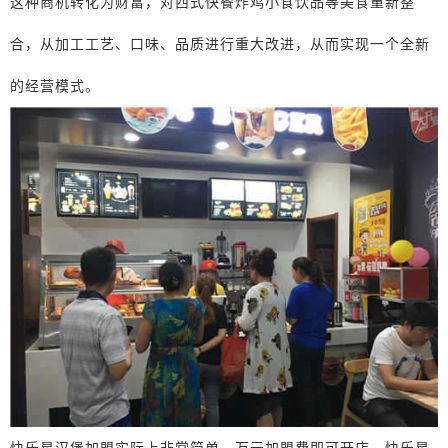
这种商机转化为财富，对西式快餐炸鸡小食饮品等美食重新整
合，从加工工艺、口味、品质进行重大改进，从而实现一个全新
的经营模式。
快乐星汉堡加盟实际上非常简单，万元加盟费即可开店。快乐星