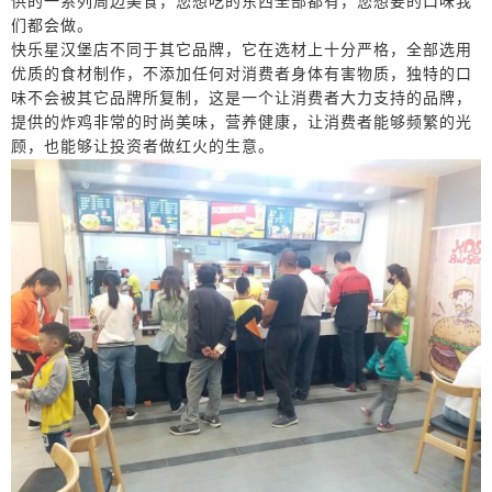
供的一系列周边美食，您想吃的东西全部都有，您想要的口味我
们都会做。
快乐星汉堡店
不同于其它品牌，它在选材上十分严格，全部选用
优质的食材制作，不添加任何对消费者身体有害物质，独特的口
味不会被其它品牌所复制，这是一个让消费者大力支持的品牌，
提供的
炸鸡
非常的时尚美味，营养健康，让消费者能够频繁的光
顾，也能够让投资者做红火的生意。