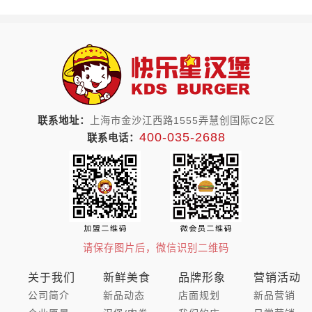
联系地址：
上海市金沙江西路1555弄慧创国际C2区
400-035-2688
联系电话：
请保存图片后，微信识别二维码
关于我们
新鲜美食
品牌形象
营销活动
公司简介
新品动态
店面规划
新品营销