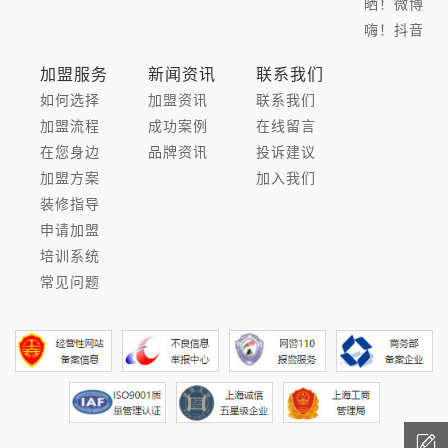
晒！微博
嗨！抖音
加盟服务
新闻资讯
联系我们
如何选择
加盟资讯
联系我们
加盟流程
成功案例
在线留言
在您身边
品牌资讯
投诉建议
加盟方案
加入我们
装修指导
申请加盟
培训系统
常见问题