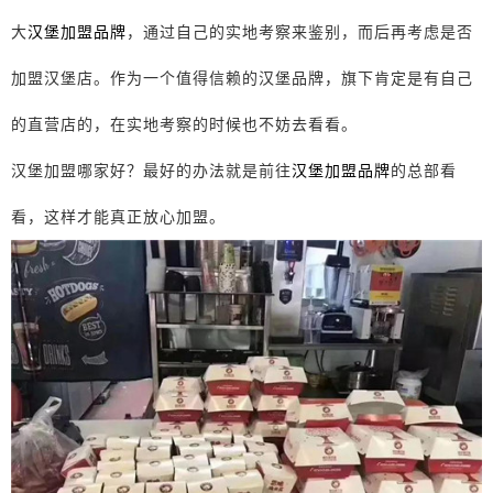
大
汉堡加盟品牌
，通过自己的实地考察来鉴别，而后再考虑是否
加盟汉堡店。作为一个值得信赖的汉堡品牌，旗下肯定是有自己
的直营店的，在实地考察的时候也不妨去看看。
汉堡加盟哪家好？最好的办法就是前往
汉堡加盟品牌
的总部看
看，这样才能真正放心加盟。