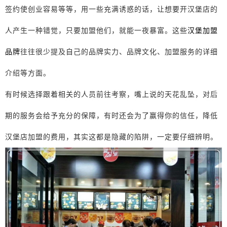
签约使创业容易等等，用一些充满诱惑的话，让想要开汉堡店的
人产生一种错觉，只要加盟他们，就能一夜暴富。这些
汉堡加盟
品牌
往往很少提及自己的品牌实力、品牌文化、加盟服务的详细
介绍等方面。
有时候选择跟着相关的人员前往考察，嘴上说的天花乱坠，对后
期的服务会给予充分的保障，有时还会为了赢得你的信任，降低
汉堡店加盟的费用，其实这都是隐藏的陷阱，一定要仔细辨明。