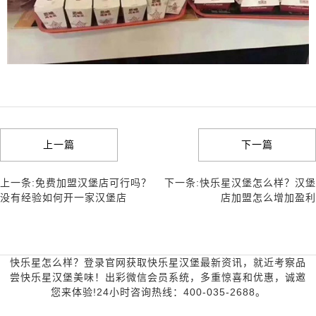
上一篇
下一篇
上一条:免费加盟汉堡店可行吗？
下一条:快乐星汉堡怎么样？汉堡
没有经验如何开一家汉堡店
店加盟怎么增加盈利
快乐星怎么样？登录官网获取快乐星汉堡最新资讯，就近考察品
尝快乐星汉堡美味！出彩微信会员系统，多重惊喜和优惠，诚邀
您来体验!24小时咨询热线：400-035-2688。