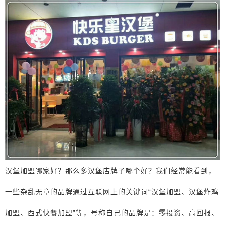
汉堡加盟哪家好？那么多汉堡店牌子哪个好？我们经常能看到，
一些杂乱无章的品牌通过互联网上的关键词“汉堡加盟、汉堡炸鸡
加盟、西式快餐加盟”等，号称自己的品牌是：零投资、高回报、