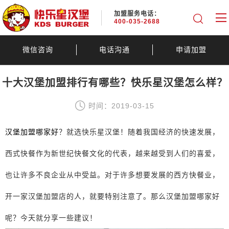
加盟服务电话：
400-035-2688
微信咨询
电话沟通
申请加盟
十大汉堡加盟排行有哪些？快乐星汉堡怎么样？
时间：2019-03-15
汉堡加盟哪家好
？就选快乐星汉堡！随着我国经济的快速发展，
西式快餐作为新世纪快餐文化的代表，越来越受到人们的喜爱，
也让许多不良企业从中受益。对于许多想要发展的西方快餐业，
开一家汉堡加盟店的人，就要特别注意了。那么汉堡加盟哪家好
呢？今天就分享一些建议！