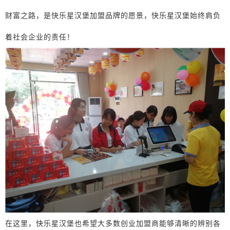
财富之路，是快乐星汉堡加盟品牌的愿景，快乐星汉堡始终肩负
着社会企业的责任！
在这里，快乐星汉堡也希望大多数创业加盟商能够清晰的辨别各