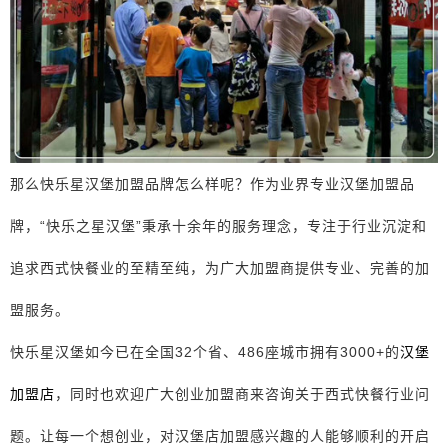
那么快乐星汉堡加盟品牌怎么样呢？作为业界专业汉堡加盟品
牌，“快乐之星汉堡”秉承十余年的服务理念，专注于行业沉淀和
追求西式快餐业的至精至纯，为广大加盟商提供专业、完善的加
盟服务。
快乐星汉堡如今已在全国32个省、486座城市拥有3000+的
汉堡
加盟店
，同时也欢迎广大创业加盟商来咨询关于西式快餐行业问
题。让每一个想创业，对汉堡店加盟感兴趣的人能够顺利的开启