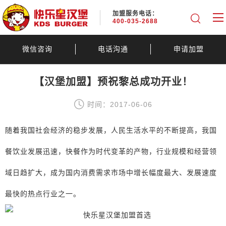
加盟服务电话：
400-035-2688
微信咨询
电话沟通
申请加盟
【汉堡加盟】预祝黎总成功开业！
时间：2017-06-06
随着我国社会经济的稳步发展，人民生活水平的不断提高，我国
餐饮业发展迅速，快餐作为时代变革的产物，行业规模和经营领
域日趋扩大，成为国内消费需求市场中增长幅度最大、发展速度
最快的热点行业之一。