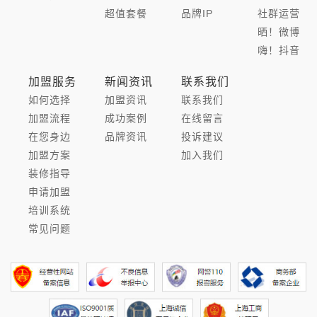
超值套餐
品牌IP
社群运营
晒！微博
嗨！抖音
加盟服务
新闻资讯
联系我们
如何选择
加盟资讯
联系我们
加盟流程
成功案例
在线留言
在您身边
品牌资讯
投诉建议
加盟方案
加入我们
装修指导
申请加盟
培训系统
常见问题