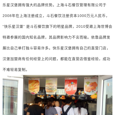
乐星汉堡拥有强大的品牌优势。上海斗石餐饮管理有限公司于
2008年在上海注册成立，斗石餐饮注册资本1000万元人民币，
“快乐星汉堡” 是斗石餐饮旗下的明星品牌，2010受邀上海世博会
特邀参展的国内知名品牌，其品牌影响力不言而喻。依靠品牌发
展比自己单打独斗容易许多。快乐星汉堡拥有自己的直营门店，
汉堡加盟商有任何经营上的问题，都能在直营店借鉴经验，成功
不难轻易复制。