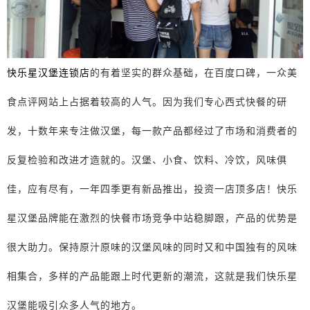
快乐星汉堡连锁店
的有着坚实的群众基础，在百度口碑，一众美
食点评网站上占据着较高的人气。因为我们专心西式快餐的研
发，十数年来专注做汉堡，每一款产品都经过了市场和消费者的
反复检验和改进才造就的。汉堡、小食、饮料、冷饮，风味俱
佳，应有尽有，一年四季更有新品推出，投资一店顶多店！快乐
星汉堡品牌能在激烈的快餐市场竞争中站稳脚跟，产品的优势是
很大助力。保持原汁原味的汉堡风味的同时又和中国独有的风味
相集合，多样的产品能跟上时代更新的潮流，这就是我们快乐星
汉堡能吸引众多人气的地方。