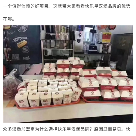
一个值得信赖的好项目。这就带大家看看快乐星汉堡品牌的优势
在哪。
众多汉堡加盟商为什么选择快乐星汉堡品牌？原因显而易见。快